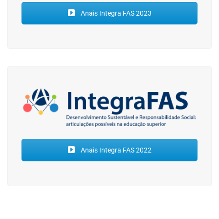
Anais Integra FAS 2023
Anais Integra FAS 2022