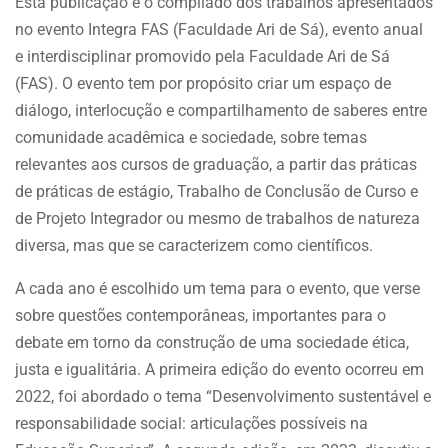
Esta publicação é o compilado dos trabalhos apresentados
no evento Integra FAS (Faculdade Ari de Sá), evento anual
e interdisciplinar promovido pela Faculdade Ari de Sá
(FAS). O evento tem por propósito criar um espaço de
diálogo, interlocução e compartilhamento de saberes entre
comunidade acadêmica e sociedade, sobre temas
relevantes aos cursos de graduação, a partir das práticas
de práticas de estágio, Trabalho de Conclusão de Curso e
de Projeto Integrador ou mesmo de trabalhos de natureza
diversa, mas que se caracterizem como científicos.
A cada ano é escolhido um tema para o evento, que verse
sobre questões contemporâneas, importantes para o
debate em torno da construção de uma sociedade ética,
justa e igualitária. A primeira edição do evento ocorreu em
2022, foi abordado o tema “Desenvolvimento sustentável e
responsabilidade social: articulações possíveis na