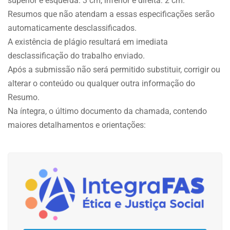
superior e esquerda: 3 cm, inferior e direita: 2 cm.
Resumos que não atendam a essas especificações serão
automaticamente desclassificados.
A existência de plágio resultará em imediata
desclassificação do trabalho enviado.
Após a submissão não será permitido substituir, corrigir ou
alterar o conteúdo ou qualquer outra informação do
Resumo.
Na íntegra, o último documento da chamada, contendo
maiores detalhamentos e orientações: