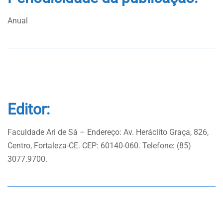
Anual
Editor:
Faculdade Ari de Sá – Endereço: Av. Heráclito Graça, 826,
Centro, Fortaleza-CE. CEP: 60140-060. Telefone: (85)
3077.9700.