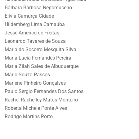
Bárbara Barbosa Nepomuceno
Elívia Camurça Cidade
Hildemberg Lima Carnaúba
Jessé Américo de Freitas
Leonardo Tavares de Souza
Maria do Socorro Mesquita Silva
Maria Lucia Fernandes Pereira
Maria Zilah Sales de Albuquerque
Mário Souza Passos
Marlene Pinheiro Gonçalves
Paulo Sergio Fernandes Dos Santos
Rachel Rachelley Matos Monteiro
Roberta Michele Ponte Alves
Rodrigo Martins Porto