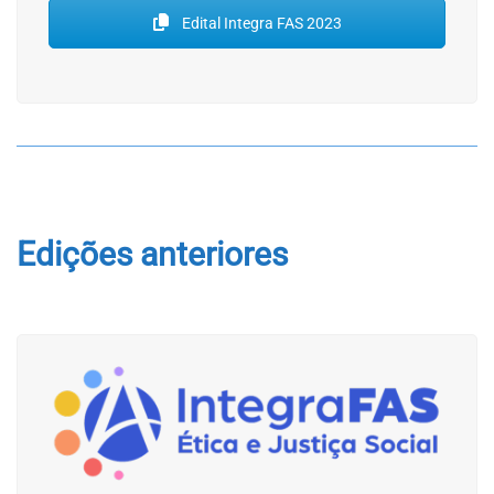
Edital Integra FAS 2023
Edições anteriores