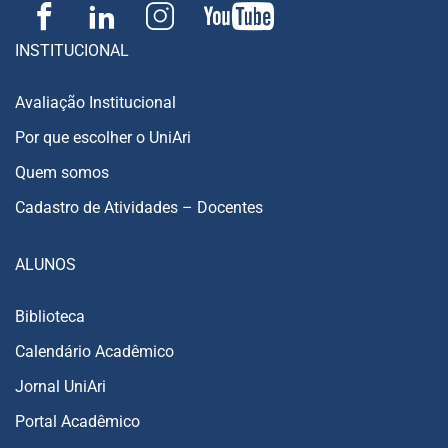
INSTITUCIONAL
Avaliação Institucional
Por que escolher o UniAri
Quem somos
Cadastro de Atividades – Docentes
ALUNOS
Biblioteca
Calendário Acadêmico
Jornal UniAri
Portal Acadêmico