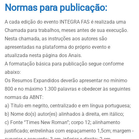
Normas para publicação:
A cada edição do evento INTEGRA FAS é realizada uma
Chamada para trabalhos, meses antes de sua execução.
Nesta chamada, as instruções aos autores são
apresentadas na plataforma do próprio evento e
atualizada nesta página dos Anais.
A formatação básica para publicação segue conforme
abaixo:
Os Resumos Expandidos deverão apresentar no mínimo
800 e no máximo 1.300 palavras e obedecer às seguintes
normas da ABNT:
a) Título em negrito, centralizado e em língua portuguesa;
b) Nome do(s) autor(es) alinhados à direita, em itálico;
c) Fonte “Times New Roman”; corpo 12; alinhamento
justificado; entrelinhas com espaçamento 1,5cm; margem -