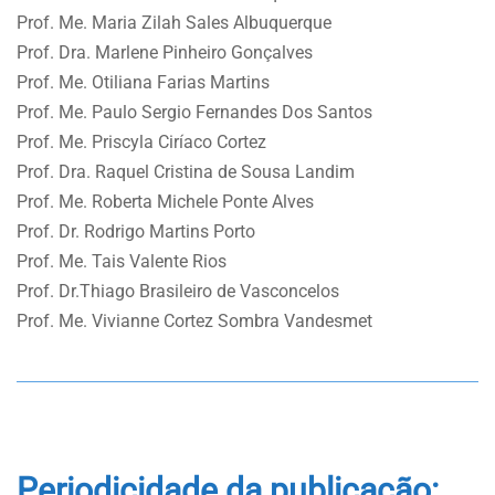
Prof. Me. Maria Zilah Sales Albuquerque
Prof. Dra. Marlene Pinheiro Gonçalves
Prof. Me. Otiliana Farias Martins
Prof. Me. Paulo Sergio Fernandes Dos Santos
Prof. Me. Priscyla Ciríaco Cortez
Prof. Dra. Raquel Cristina de Sousa Landim
Prof. Me. Roberta Michele Ponte Alves
Prof. Dr. Rodrigo Martins Porto
Prof. Me. Tais Valente Rios
Prof. Dr.Thiago Brasileiro de Vasconcelos
Prof. Me. Vivianne Cortez Sombra Vandesmet
Periodicidade da publicação: