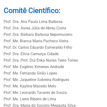
Comitê Científico:
Prof. Dra. Ana Paula Lima Barbosa
Prof. Dra. Áurea Júlia de Abreu Costa
Prof. Dra. Bárbara Barbosa Nepomuceno
Prof. Me. Bianca Maria Pacheco Vieira
Prof. Dr. Carlos Eduardo Esmeraldo Filho
Prof. Dra. Elívia Camurça Cidade
Prof. Dra. Prof. Dra Érika Nunes Teles Torres
Prof. Me. Eugênio Ximenes Andrade
Prof. Me. Fernanda Girão Lopes
Prof. Me. Jaqueline Sobreira Rodrigues
Prof. Me. Kayline Macedo Melo
Prof. Me. Leonardo Tavares de Souza
Prof. Me. Liene Ribeiro de Lima
Prof. Dra. Maria do Socorro Mesquita Silva