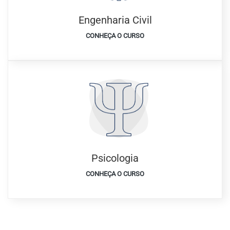
Engenharia Civil
CONHEÇA O CURSO
Psicologia
CONHEÇA O CURSO