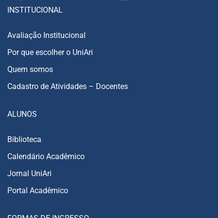
INSTITUCIONAL
Avaliação Institucional
Por que escolher o UniAri
Quem somos
Cadastro de Atividades – Docentes
ALUNOS
Biblioteca
Calendário Acadêmico
Jornal UniAri
Portal Acadêmico