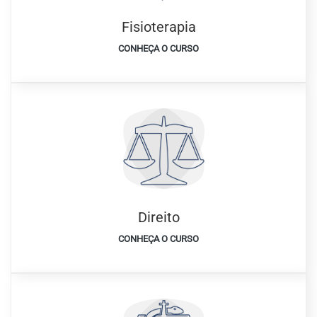
Fisioterapia
CONHEÇA O CURSO
Direito
CONHEÇA O CURSO