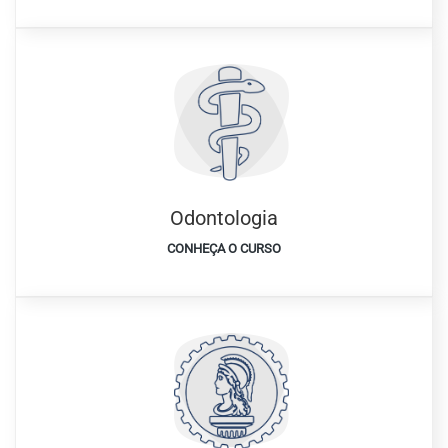
Odontologia
CONHEÇA O CURSO