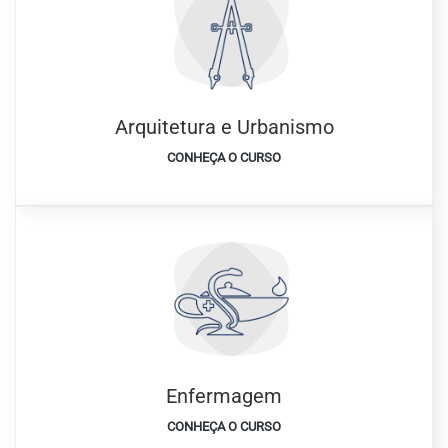
Arquitetura e Urbanismo
CONHEÇA O CURSO
Enfermagem
CONHEÇA O CURSO