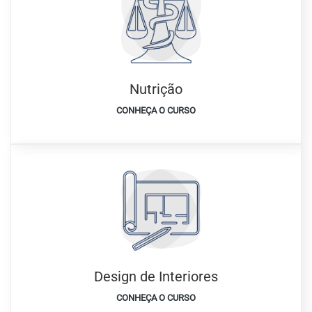
Nutrição
CONHEÇA O CURSO
Design de Interiores
CONHEÇA O CURSO