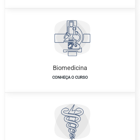
Biomedicina
CONHEÇA O CURSO