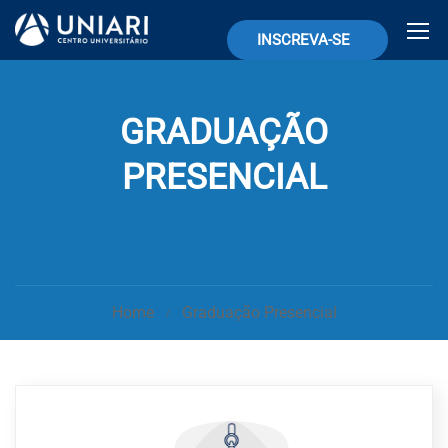
INSCREVA-SE
GRADUAÇÃO
PRESENCIAL
Home
Graduação Presencial