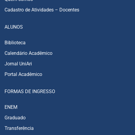
Cadastro de Atividades – Docentes
ALUNOS
Biblioteca
Calendário Acadêmico
Jornal UniAri
Portal Acadêmico
FORMAS DE INGRESSO
ENEM
Graduado
Transferência