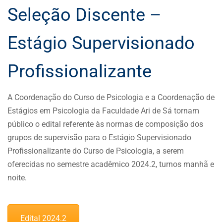
Seleção Discente –
Estágio Supervisionado
Profissionalizante
A Coordenação do Curso de Psicologia e a Coordenação de
Estágios em Psicologia da Faculdade Ari de Sá tornam
público o edital referente às normas de composição dos
grupos de supervisão para o Estágio Supervisionado
Profissionalizante do Curso de Psicologia, a serem
oferecidas no semestre acadêmico 2024.2, turnos manhã e
noite.
Edital 2024.2