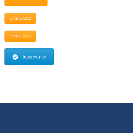
Edital 2023.2
Edital 2022.2
Inscreva-se