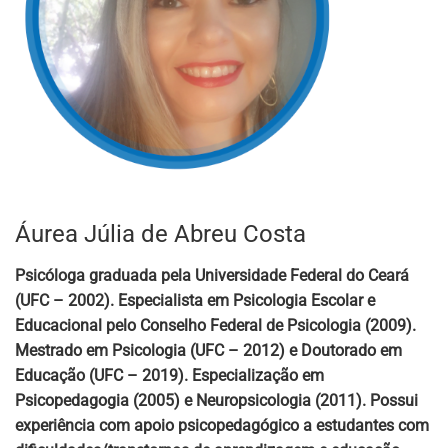
Áurea Júlia de Abreu Costa
Psicóloga graduada pela Universidade Federal do Ceará
(UFC – 2002). Especialista em Psicologia Escolar e
Educacional pelo Conselho Federal de Psicologia (2009).
Mestrado em Psicologia (UFC – 2012) e Doutorado em
Educação (UFC – 2019). Especialização em
Psicopedagogia (2005) e Neuropsicologia (2011). Possui
experiência com apoio psicopedagógico a estudantes com