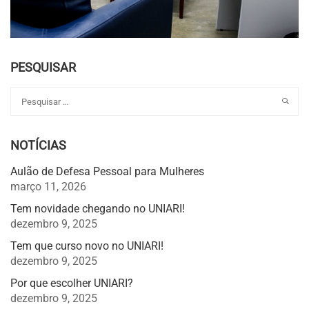
PESQUISAR
NOTÍCIAS
Aulão de Defesa Pessoal para Mulheres
março 11, 2026
Tem novidade chegando no UNIARI!
dezembro 9, 2025
Tem que curso novo no UNIARI!
dezembro 9, 2025
Por que escolher UNIARI?
dezembro 9, 2025