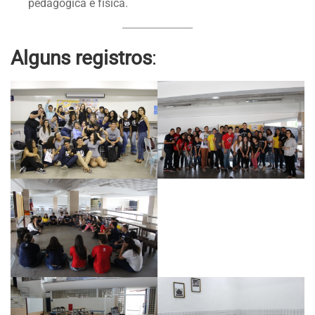
pedagógica e física.
Alguns registros
: