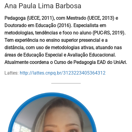
Ana Paula Lima Barbosa
Pedagoga (UECE, 2011), com Mestrado (UECE, 2013) e
Doutorado em Educação (2016). Especialista em
metodologias, tendências e foco no aluno (PUC-RS, 2019).
Tem experiência no ensino superior presencial e a
distância, com uso de metodologias ativas, atuando nas
áreas de Educação Especial e Avaliação Educacional.
Atualmente coordena o Curso de Pedagogia EAD do UniAri.
Lattes:
http://lattes.cnpq.br/3123223405364312