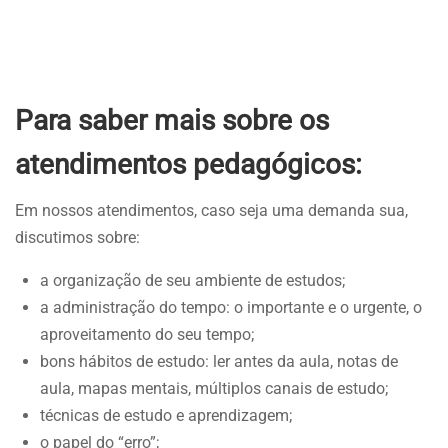
Para saber mais sobre os
atendimentos pedagógicos:
Em nossos atendimentos, caso seja uma demanda sua,
discutimos sobre:
a organização de seu ambiente de estudos;
a administração do tempo: o importante e o urgente, o
aproveitamento do seu tempo;
bons hábitos de estudo: ler antes da aula, notas de
aula, mapas mentais, múltiplos canais de estudo;
técnicas de estudo e aprendizagem;
o papel do “erro”;