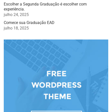
Escolher a Segunda Graduação é escolher com
experiência.
julho 24, 2025
Comece sua Graduação EAD
julho 18, 2025