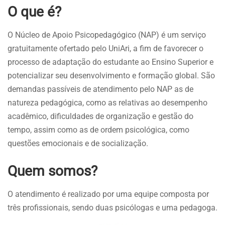
O que é?
O Núcleo de Apoio Psicopedagógico (NAP) é um serviço
gratuitamente ofertado pelo UniAri, a fim de favorecer o
processo de adaptação do estudante ao Ensino Superior e
potencializar seu desenvolvimento e formação global. São
demandas passíveis de atendimento pelo NAP as de
natureza pedagógica, como as relativas ao desempenho
acadêmico, dificuldades de organização e gestão do
tempo, assim como as de ordem psicológica, como
questões emocionais e de socialização.
Quem somos?
O atendimento é realizado por uma equipe composta por
três profissionais, sendo duas psicólogas e uma pedagoga.