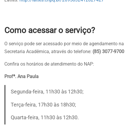
Como acessar o serviço?
O serviço pode ser acessado por meio de agendamento na
Secretaria Acadêmica, através do telefone:
(85) 3077-9700
Confira os horários de atendimento do NAP:
Profª. Ana Paula
Segunda-feira, 11h30 às 12h30;
Terça-feira, 17h30 às 18h30;
Quarta-feira, 11h30 às 12h30.