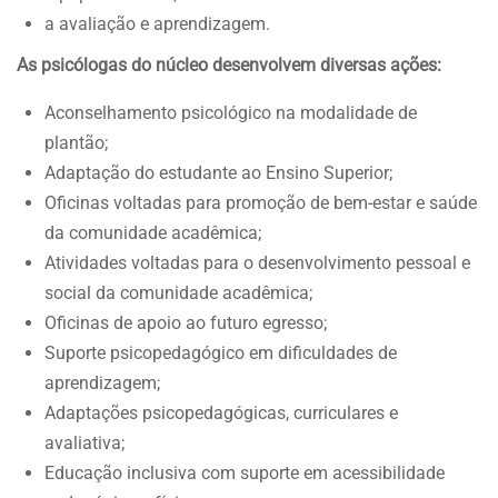
a avaliação e aprendizagem.
As psicólogas do núcleo desenvolvem diversas ações:
Aconselhamento psicológico na modalidade de
plantão;
Adaptação do estudante ao Ensino Superior;
Oficinas voltadas para promoção de bem-estar e saúde
da comunidade acadêmica;
Atividades voltadas para o desenvolvimento pessoal e
social da comunidade acadêmica;
Oficinas de apoio ao futuro egresso;
Suporte psicopedagógico em dificuldades de
aprendizagem;
Adaptações psicopedagógicas, curriculares e
avaliativa;
Educação inclusiva com suporte em acessibilidade