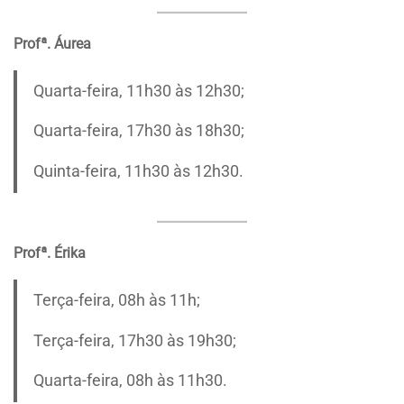
Profª. Áurea
Quarta-feira, 11h30 às 12h30;
Quarta-feira, 17h30 às 18h30;
Quinta-feira, 11h30 às 12h30.
Profª. Érika
Terça-feira, 08h às 11h;
Terça-feira, 17h30 às 19h30;
Quarta-feira, 08h às 11h30.