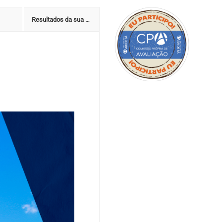
Resultados da sua avaliação