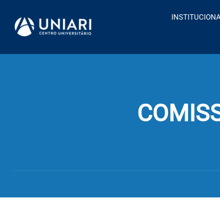
INSTITUCION
COMISS