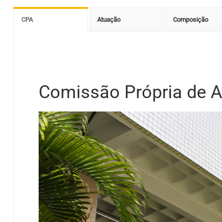
CPA
Atuação
Composição
Comissão Própria de A