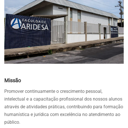
Missão
Promover continuamente o crescimento pessoal,
intelectual e a capacitação profissional dos nossos alunos
através de atividades práticas, contribuindo para formação
humanística e jurídica com excelência no atendimento ao
público.