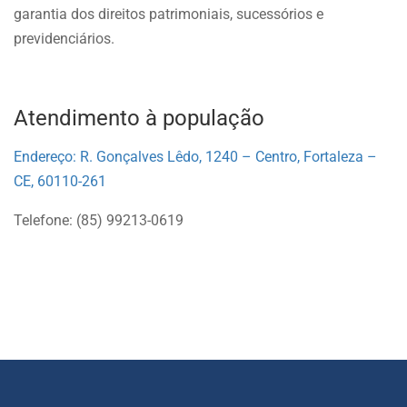
garantia dos direitos patrimoniais, sucessórios e
previdenciários.
Atendimento à população
Endereço: R. Gonçalves Lêdo, 1240 – Centro, Fortaleza –
CE, 60110-261
Telefone: (85) 99213-0619