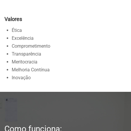
Valores
Ética
Excelência
Comprometimento
Transparência
Meritocracia
Melhoria Contínua
Inovação
Como funciona: