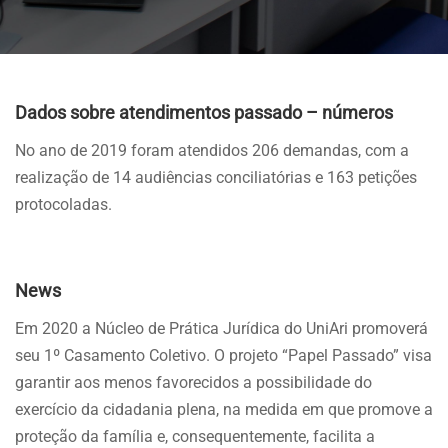
Dados sobre atendimentos passado – números
No ano de 2019 foram atendidos 206 demandas, com a
realização de 14 audiências conciliatórias e 163 petições
protocoladas.
News
Em 2020 a Núcleo de Prática Jurídica do UniAri promoverá
seu 1º Casamento Coletivo. O projeto “Papel Passado” visa
garantir aos menos favorecidos a possibilidade do
exercício da cidadania plena, na medida em que promove a
proteção da família e, consequentemente, facilita a