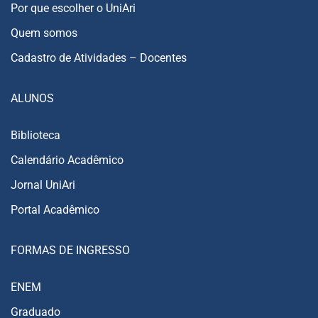
Por que escolher o UniAri
Quem somos
Cadastro de Atividades – Docentes
ALUNOS
Biblioteca
Calendário Acadêmico
Jornal UniAri
Portal Acadêmico
FORMAS DE INGRESSO
ENEM
Graduado