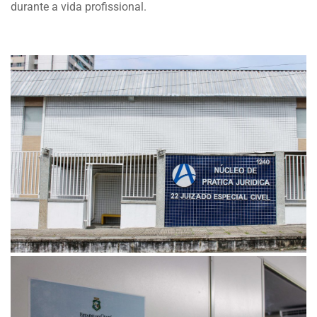
durante a vida profissional.