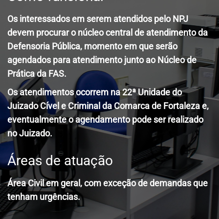
Os interessados em serem atendidos pelo NPJ
devem procurar o núcleo central de atendimento da
Defensoria Pública, momento em que serão
agendados para atendimento junto ao Núcleo de
Prática da FAS.
Os atendimentos ocorrem na 22ª Unidade do
Juizado Cível e Criminal da Comarca de Fortaleza e,
eventualmente o agendamento pode ser realizado
no Juizado.
Áreas de atuação
Área Civil em geral, com exceção de demandas que
tenham urgências.