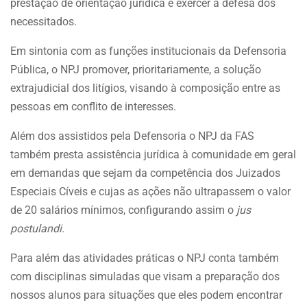
prestação de orientação jurídica e exercer a defesa dos
necessitados.
Em sintonia com as funções institucionais da Defensoria
Pública, o NPJ promover, prioritariamente, a solução
extrajudicial dos litígios, visando à composição entre as
pessoas em conflito de interesses.
Além dos assistidos pela Defensoria o NPJ da FAS
também presta assistência jurídica à comunidade em geral
em demandas que sejam da competência dos Juizados
Especiais Cíveis e cujas as ações não ultrapassem o valor
de 20 salários mínimos, configurando assim o
jus
postulandi
.
Para além das atividades práticas o NPJ conta também
com disciplinas simuladas que visam a preparação dos
nossos alunos para situações que eles podem encontrar