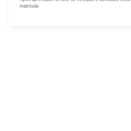
matrícula.