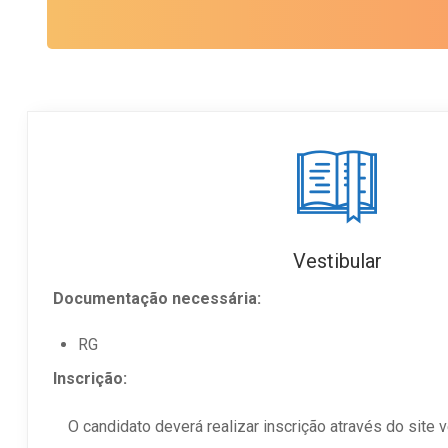
Vestibular
Documentação necessária:
RG
Inscrição:
O candidato deverá realizar inscrição através do site