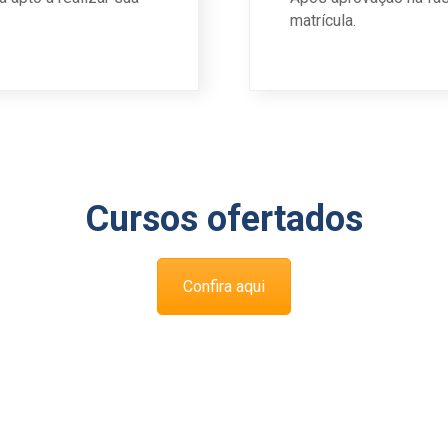
matrícula.
Cursos ofertados
Confira aqui