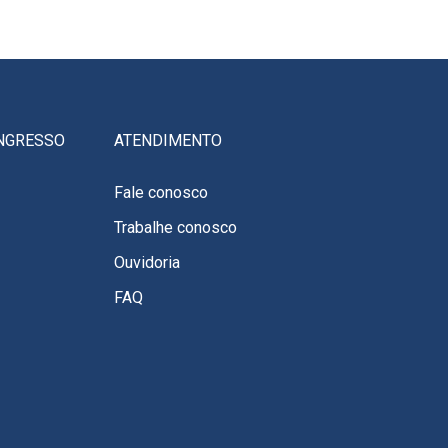
NGRESSO
ATENDIMENTO
Fale conosco
Trabalhe conosco
Ouvidoria
FAQ