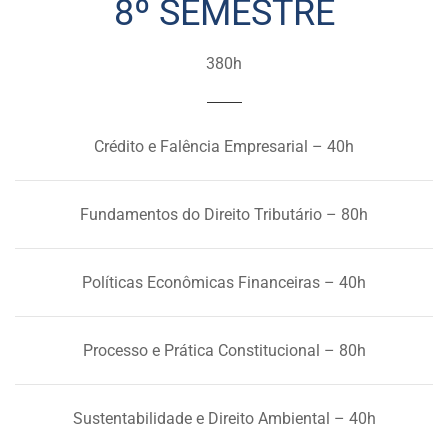
8º SEMESTRE
380h
Crédito e Falência Empresarial – 40h
Fundamentos do Direito Tributário – 80h
Políticas Econômicas Financeiras – 40h
Processo e Prática Constitucional – 80h
Sustentabilidade e Direito Ambiental – 40h