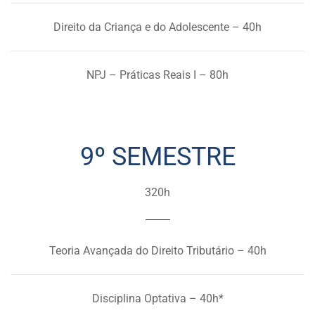
Direito da Criança e do Adolescente – 40h
NPJ – Práticas Reais I – 80h
9º SEMESTRE
320h
Teoria Avançada do Direito Tributário – 40h
Disciplina Optativa – 40h*