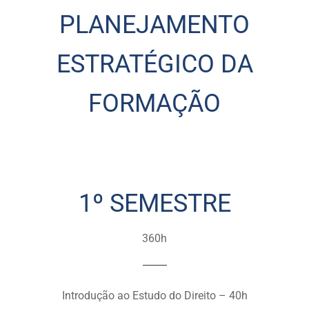
PLANEJAMENTO
ESTRATÉGICO DA
FORMAÇÃO
1º SEMESTRE
360h
Introdução ao Estudo do Direito – 40h