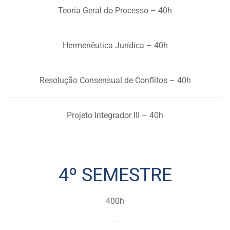
Teoria Geral do Processo – 40h
Hermenêutica Jurídica – 40h
Resolução Consensual de Conflitos – 40h
Projeto Integrador III – 40h
4º SEMESTRE
400h