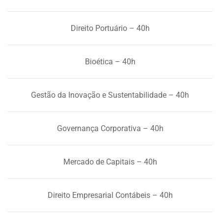
Direito Portuário – 40h
Bioética – 40h
Gestão da Inovação e Sustentabilidade – 40h
Governança Corporativa – 40h
Mercado de Capitais – 40h
Direito Empresarial Contábeis – 40h