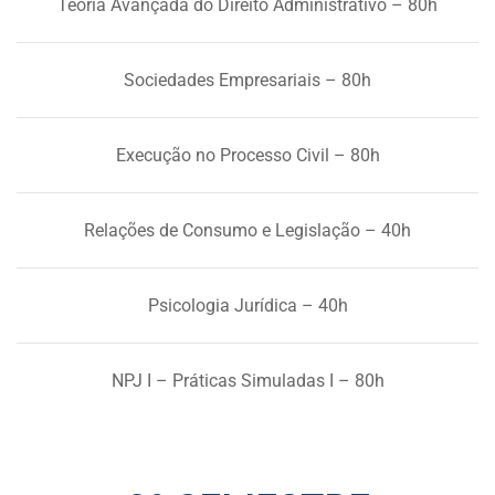
Teoria Avançada do Direito Administrativo – 80h
Sociedades Empresariais – 80h
Execução no Processo Civil – 80h
Relações de Consumo e Legislação – 40h
Psicologia Jurídica – 40h
NPJ I – Práticas Simuladas I – 80h