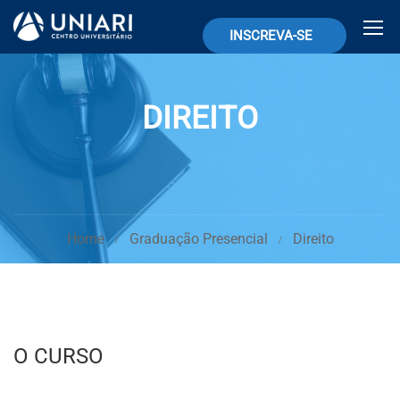
INSCREVA-SE
DIREITO
Home
Graduação Presencial
Direito
O CURSO