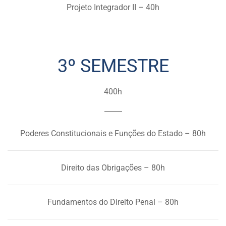
Projeto Integrador II – 40h
3º SEMESTRE
400h
Poderes Constitucionais e Funções do Estado – 80h
Direito das Obrigações – 80h
Fundamentos do Direito Penal – 80h