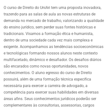
O curso de Direito do UniAri tem uma proposta inovadora,
trazendo para as salas de aula as novas estruturas de
demanda no mercado de trabalho, valorizando a qualidade
do ensino jurídico, sem perder suas fontes históricas e
tradicionais. Visamos a formação ética e humanista,
dentro de uma sociedade cada vez mais complexa e
exigente. Acompanhamos as tendências socioeconômicas
e tecnológicas formando nossos alunos neste contexto
multifacetado, dinâmico e desafiador. Os desafios diários
são encarados como novas oportunidades, novos
conhecimentos. O aluno egresso do curso de Direito
possuirá, além de uma formação técnica especifica
necessária para exercer a carreira de advogado, a
competência para exercer suas habilidades em diversas
áreas afins. Seus conhecimentos jurídicos poderão ser
complementares às consultorias, assessorias, cargos