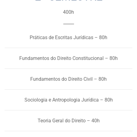
400h
Práticas de Escritas Jurídicas – 80h
Fundamentos do Direito Constitucional – 80h
Fundamentos do Direito Civil – 80h
Sociologia e Antropologia Jurídica – 80h
Teoria Geral do Direito – 40h