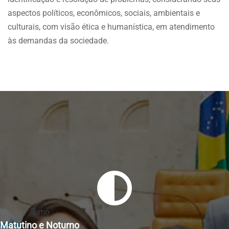
aspectos políticos, econômicos, sociais, ambientais e
culturais, com visão ética e humanística, em atendimento
às demandas da sociedade.
Turno
Matutino e Noturno