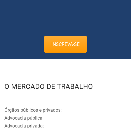
INSCREVA-SE
O MERCADO DE TRABALHO
Órgãos públicos e privados;
Advocacia pública;
Advocacia privada;