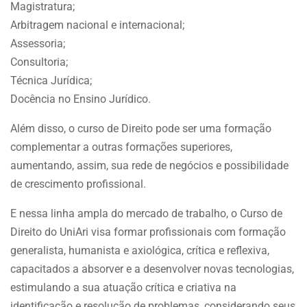
Magistratura;
Arbitragem nacional e internacional;
Assessoria;
Consultoria;
Técnica Jurídica;
Docência no Ensino Jurídico.
Além disso, o curso de Direito pode ser uma formação
complementar a outras formações superiores,
aumentando, assim, sua rede de negócios e possibilidade
de crescimento profissional.
E nessa linha ampla do mercado de trabalho, o Curso de
Direito do UniAri visa formar profissionais com formação
generalista, humanista e axiológica, crítica e reflexiva,
capacitados a absorver e a desenvolver novas tecnologias,
estimulando a sua atuação crítica e criativa na
identificação e resolução de problemas, considerando seus