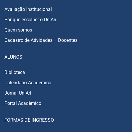
Avaliação Institucional
Por que escolher o UniAri
Quem somos
Cadastro de Atividades – Docentes
ALUNOS
Biblioteca
Calendário Acadêmico
Jornal UniAri
Portal Acadêmico
FORMAS DE INGRESSO