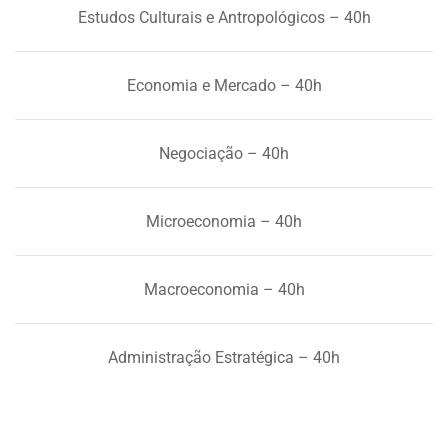
Estudos Culturais e Antropológicos – 40h
Economia e Mercado – 40h
Negociação – 40h
Microeconomia – 40h
Macroeconomia – 40h
Administração Estratégica – 40h