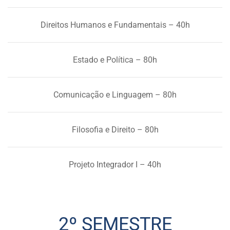
Direitos Humanos e Fundamentais – 40h
Estado e Política – 80h
Comunicação e Linguagem – 80h
Filosofia e Direito – 80h
Projeto Integrador I – 40h
2º SEMESTRE