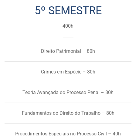
5º SEMESTRE
400h
Direito Patrimonial – 80h
Crimes em Espécie – 80h
Teoria Avançada do Processo Penal – 80h
Fundamentos do Direito do Trabalho – 80h
Procedimentos Especiais no Processo Civil – 40h