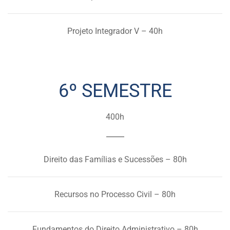
Projeto Integrador V – 40h
6º SEMESTRE
400h
Direito das Famílias e Sucessões – 80h
Recursos no Processo Civil – 80h
Fundamentos do Direito Administrativo – 80h