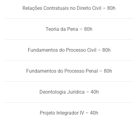
Relações Contratuais no Direito Civil – 80h
Teoria da Pena – 80h
Fundamentos do Processo Civil – 80h
Fundamentos do Processo Penal – 80h
Deontologia Jurídica – 40h
Projeto Integrador IV – 40h