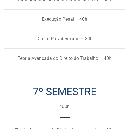
Execução Penal – 40h
Direito Previdenciário – 80h
Teoria Avançada do Direito do Trabalho – 40h
7º SEMESTRE
400h