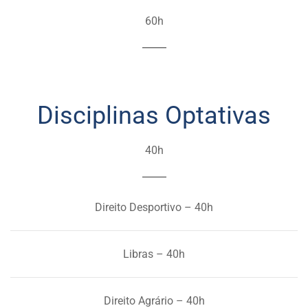
60h
Disciplinas Optativas
40h
Direito Desportivo – 40h
Libras – 40h
Direito Agrário – 40h