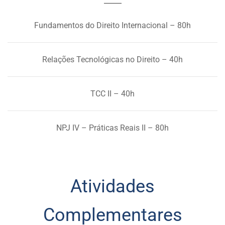
Fundamentos do Direito Internacional – 80h
Relações Tecnológicas no Direito – 40h
TCC II – 40h
NPJ IV – Práticas Reais II – 80h
Atividades
Complementares