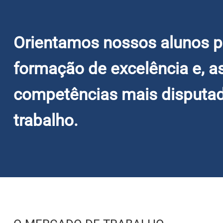
Orientamos nossos alunos 
formação de excelência e, 
competências mais disputa
trabalho.