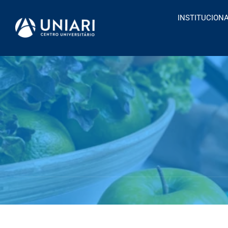
INSTITUCION