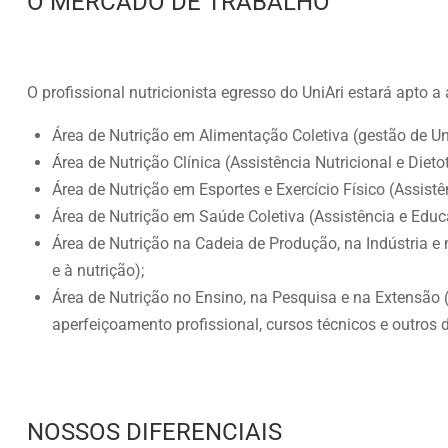
O MERCADO DE TRABALHO
O profissional nutricionista egresso do UniAri estará apto 
Área de Nutrição em Alimentação Coletiva (gestão de Un
Área de Nutrição Clínica (Assistência Nutricional e Dieto
Área de Nutrição em Esportes e Exercício Físico (Assistên
Área de Nutrição em Saúde Coletiva (Assistência e Educa
Área de Nutrição na Cadeia de Produção, na Indústria e
e à nutrição);
Área de Nutrição no Ensino, na Pesquisa e na Extensão 
aperfeiçoamento profissional, cursos técnicos e outros 
NOSSOS DIFERENCIAIS