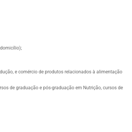
domicílio);
odução, e comércio de produtos relacionados à alimentação
ursos de graduação e pós-graduação em Nutrição, cursos de