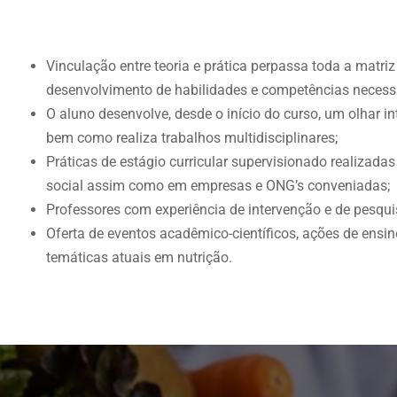
Vinculação entre teoria e prática perpassa toda a matriz
desenvolvimento de habilidades e competências necess
O aluno desenvolve, desde o início do curso, um olhar i
bem como realiza trabalhos multidisciplinares;
Práticas de estágio curricular supervisionado realizad
social assim como em empresas e ONG’s conveniadas;
Professores com experiência de intervenção e de pesqui
Oferta de eventos acadêmico-científicos, ações de ensi
temáticas atuais em nutrição.