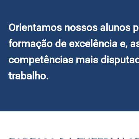
Orientamos nossos alunos 
formação de excelência e, 
competências mais disputa
trabalho.