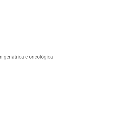
m geriátrica e oncológica