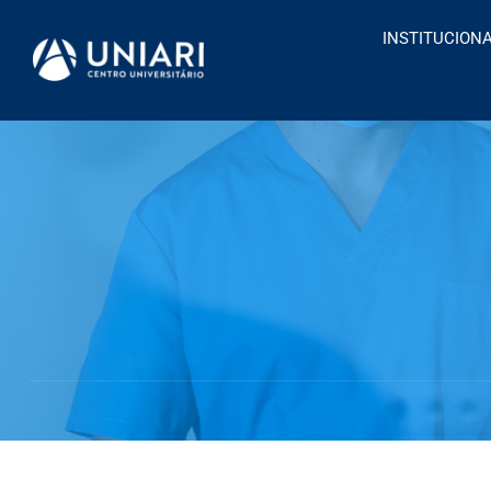
INSTITUCION