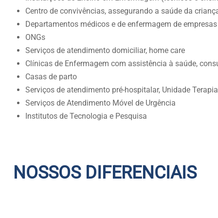
Centro de convivências, assegurando a saúde da criança
Departamentos médicos e de enfermagem de empresas e
ONGs
Serviços de atendimento domiciliar, home care
Clínicas de Enfermagem com assistência à saúde, consul
Casas de parto
Serviços de atendimento pré-hospitalar, Unidade Terapia
Serviços de Atendimento Móvel de Urgência
Institutos de Tecnologia e Pesquisa
NOSSOS DIFERENCIAIS