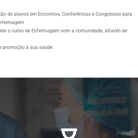
pação de alunos em Encontros, Conferências e Congressos para
Enfermagem.
ular o curso de Enfermagem com a comunidade, através de
 de promoção à sua saúde.