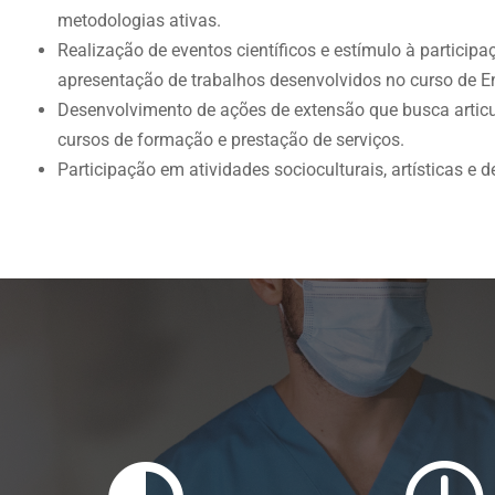
metodologias ativas.
Realização de eventos científicos e estímulo à partici
apresentação de trabalhos desenvolvidos no curso de 
Desenvolvimento de ações de extensão que busca artic
cursos de formação e prestação de serviços.
Participação em atividades socioculturais, artísticas e