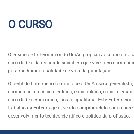
O CURSO
O ensino de Enfermagem do UniAri propicia ao aluno uma 
sociedade e da realidade social em que vive, bem como pro
para melhorar a qualidade de vida da população.
O perfil do Enfermeiro formado pelo UniAri será generalista, 
competência técnico-científica, ético-política, social e ed
sociedade democrática, justa e igualitária. Este Enfermeiro
trabalho da Enfermagem, sendo comprometido com o proces
desenvolvimento técnico-científico e político da profissão.