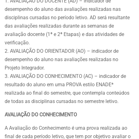
1. AVALIAÇÃO DO DOCENTE (AD) – indicador de
desempenho do aluno das avaliações realizadas nas
disciplinas cursadas no período letivo. AD será resultante
das avaliações realizadas durante as semanas de
avaliação docente (1ª e 2ª Etapas) e das atividades de
verificação.
2. AVALIAÇÃO DO ORIENTADOR (AO) – indicador de
desempenho do aluno nas avaliações realizadas no
Projeto Integrador.
3. AVALIAÇÃO DO CONHECIMENTO (AC) – indicador de
resultado do aluno em uma PROVA estilo ENADE*
realizada ao final do semestre, que contempla conteúdos
de todas as disciplinas cursadas no semestre letivo.
AVALIAÇÃO DO CONHECIMENTO
A Avaliação do Conhecimento é uma prova realizada ao
final de cada período letivo, que tem por objetivo avaliar o