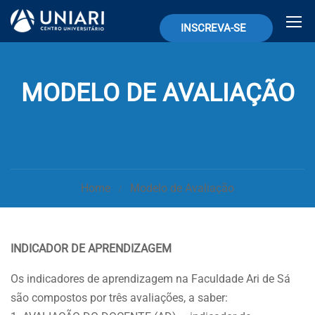
INSCREVA-SE
MODELO DE AVALIAÇÃO
Home
Modelo de Avaliação
INDICADOR DE APRENDIZAGEM
Os indicadores de aprendizagem na Faculdade Ari de Sá
são compostos por três avaliações, a saber: