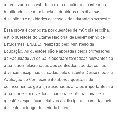
aprendizado dos estudantes em relação aos conteúdos,
habilidades e competências adquiridos nas diversas
disciplinas e atividades desenvolvidas durante o semestre.
Essa prova é composta por questões de múltipla escolha,
estilo questões do Exame Nacional de Desempenho de
Estudantes (ENADE), realizado pelo Ministério da
Educação. As questões são elaboradas pelos professores
da Faculdade Ari de Sá, e abordam temáticas relevantes da
atualidade, relacionadas aos conteúdos abordados nas
diversas disciplinas cursadas pelo discente. Desse modo, a
Avaliação do Conhecimento aborda questões de
conhecimentos gerais, relacionadas a fatos importantes da
atualidade, em nível local, nacional e internacional, e a
questões específicas relativas às disciplinas cursadas pelo
discente ao longo do período letivo.