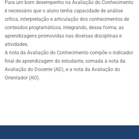
Para um bom desempenho na Avaliação do Conhecimento
é necessário que o aluno tenha capacidade de análise
crítica, interpretação e articulação dos conhecimentos de
conteúdos programáticos, integrando, dessa forma, as
aprendizagens promovidas nas diversas disciplinas e
atividades.
A nota da Avaliação do Conhecimento compõe o indicador
final de aprendizagem do estudante, somada à nota da
Avaliação do Docente (AD), e a nota da Avaliação do
Orientador (AO).