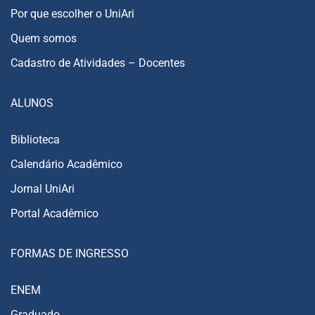
Por que escolher o UniAri
Quem somos
Cadastro de Atividades – Docentes
ALUNOS
Biblioteca
Calendário Acadêmico
Jornal UniAri
Portal Acadêmico
FORMAS DE INGRESSO
ENEM
Graduado