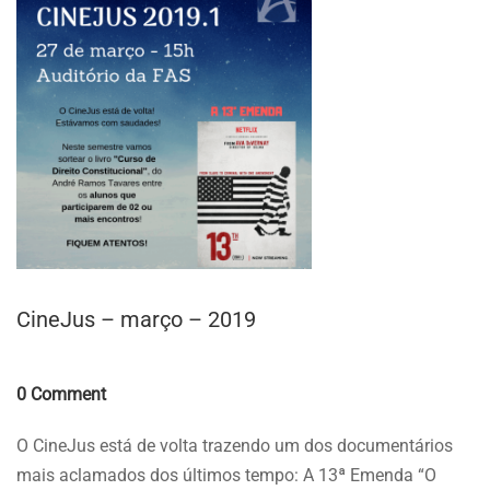
CineJus – março – 2019
Comments
0 Comment
O CineJus está de volta trazendo um dos documentários
mais aclamados dos últimos tempo: A 13ª Emenda “O