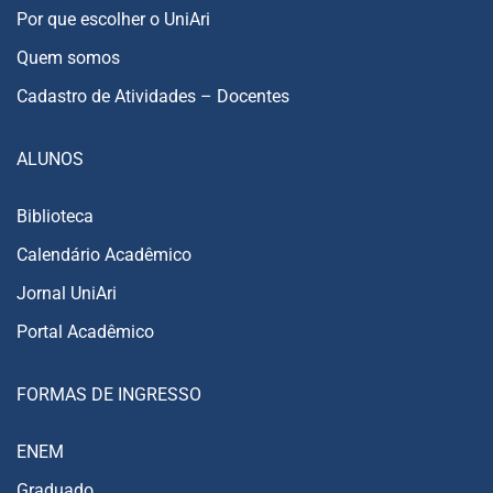
Por que escolher o UniAri
Quem somos
Cadastro de Atividades – Docentes
ALUNOS
Biblioteca
Calendário Acadêmico
Jornal UniAri
Portal Acadêmico
FORMAS DE INGRESSO
ENEM
Graduado