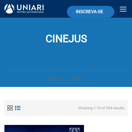
INSCREVA-SE
CINEJUS
Home
cinejus
Showing 1-10 of 254 results