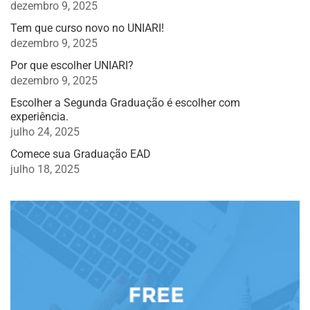
dezembro 9, 2025
Tem que curso novo no UNIARI!
dezembro 9, 2025
Por que escolher UNIARI?
dezembro 9, 2025
Escolher a Segunda Graduação é escolher com
experiência.
julho 24, 2025
Comece sua Graduação EAD
julho 18, 2025