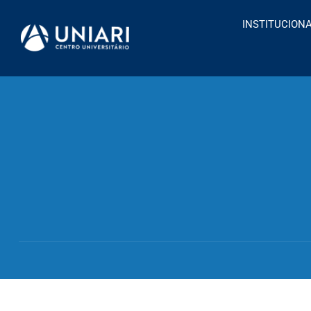
INSTITUCION