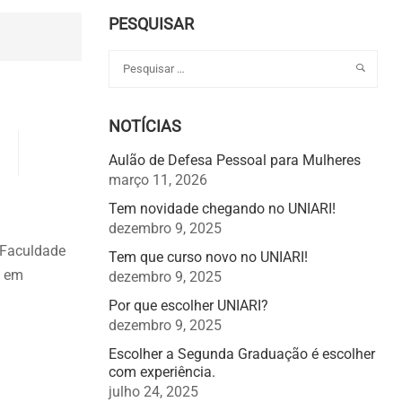
PESQUISAR
NOTÍCIAS
Aulão de Defesa Pessoal para Mulheres
março 11, 2026
Tem novidade chegando no UNIARI!
dezembro 9, 2025
 Faculdade
Tem que curso novo no UNIARI!
s em
dezembro 9, 2025
Por que escolher UNIARI?
dezembro 9, 2025
Escolher a Segunda Graduação é escolher
com experiência.
julho 24, 2025