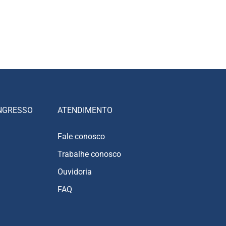
NGRESSO
ATENDIMENTO
Fale conosco
Trabalhe conosco
Ouvidoria
FAQ