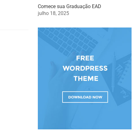
Comece sua Graduação EAD
julho 18, 2025