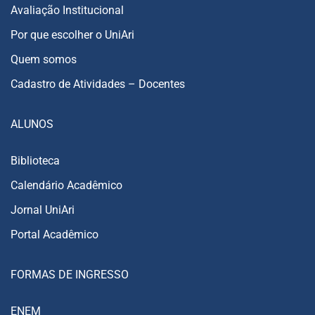
Avaliação Institucional
Por que escolher o UniAri
Quem somos
Cadastro de Atividades – Docentes
ALUNOS
Biblioteca
Calendário Acadêmico
Jornal UniAri
Portal Acadêmico
FORMAS DE INGRESSO
ENEM