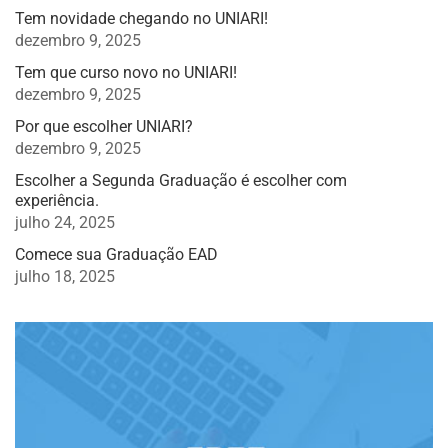
Tem novidade chegando no UNIARI!
dezembro 9, 2025
Tem que curso novo no UNIARI!
dezembro 9, 2025
Por que escolher UNIARI?
dezembro 9, 2025
Escolher a Segunda Graduação é escolher com
experiência.
julho 24, 2025
Comece sua Graduação EAD
julho 18, 2025