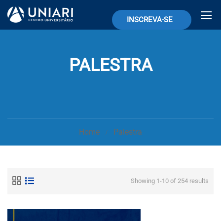
INSCREVA-SE
PALESTRA
Home
Palestra
Showing 1-10 of 254 results