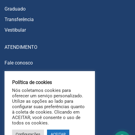
Graduado
Transferência
Vestibular
ATENDIMENTO
Fale conosco
Trabalhe conosco
Política de cookies
Ouvidoria
Nós coletamos cookies para
FAQ
oferecer um serviço personalizado.
Utilize as opções ao lado para
configurar suas preferências quanto
à coleta de cookies. Clicando em
ACEITAR, você consente o uso de
todos os cookies.
Configurações
ACEITAR