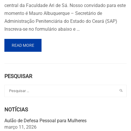
central da Faculdade Ari de Sá. Nosso convidado para este
momento é Mauro Albuquerque – Secretário de
Administração Penitenciária do Estado do Ceará (SAP)
Inscreva-se no formulário abaixo e …
READ MORE
PESQUISAR
NOTÍCIAS
Aulão de Defesa Pessoal para Mulheres
março 11, 2026