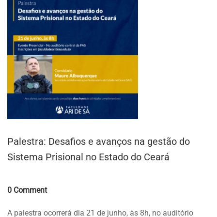
Palestra: Desafios e avanços na gestão do
Sistema Prisional no Estado do Ceará
Comments
0 Comment
A palestra ocorrerá dia 21 de junho, às 8h, no auditório