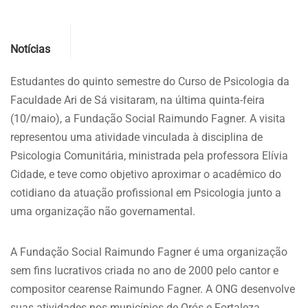
Categories
Notícias
Estudantes do quinto semestre do Curso de Psicologia da
Faculdade Ari de Sá visitaram, na última quinta-feira
(10/maio), a Fundação Social Raimundo Fagner. A visita
representou uma atividade vinculada à disciplina de
Psicologia Comunitária, ministrada pela professora Elívia
Cidade, e teve como objetivo aproximar o acadêmico do
cotidiano da atuação profissional em Psicologia junto a
uma organização não governamental.
A Fundação Social Raimundo Fagner é uma organização
sem fins lucrativos criada no ano de 2000 pelo cantor e
compositor cearense Raimundo Fagner. A ONG desenvolve
suas atividades nos municípios de Orós e Fortaleza,