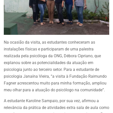
Na ocasião da visita, as estudantes conheceram as
instalações físicas e participaram de uma palestra
realizada pela psicóloga da ONG, Débora Cipriano, que
explanou sobre as potencialidades da atuação em
psicologia junto ao terceiro setor. Para a estudante de
psicologia Janaína Vieira, “a visita à Fundação Raimundo
Fagner acrescentou muito para minha formação, ampliou
meu olhar para a atuação do psicólogo na comunidade”.
A estudante Karoline Sampaio, por sua vez, afirmou a
relevância da prática de atividades extra sala de aula como