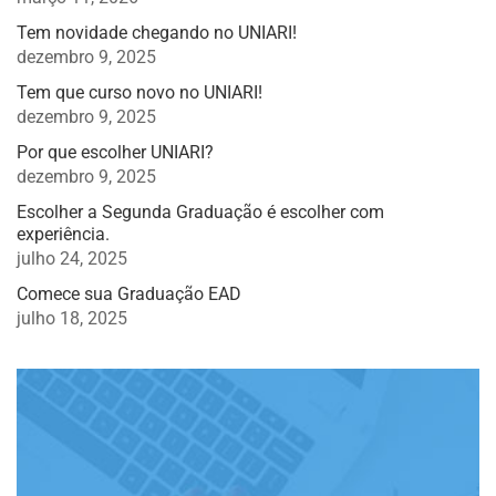
Tem novidade chegando no UNIARI!
dezembro 9, 2025
Tem que curso novo no UNIARI!
dezembro 9, 2025
Por que escolher UNIARI?
dezembro 9, 2025
Escolher a Segunda Graduação é escolher com
experiência.
julho 24, 2025
Comece sua Graduação EAD
julho 18, 2025