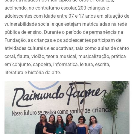
acolhendo, no contraturno escolar, 200 crianças e
adolescentes com idade entre 07 e 17 anos em situação de
vulnerabilidade social e que estejam matriculadas na rede
pública de ensino. Durante o período de permanência na
Fundação, as crianças e os adolescentes participam de
atividades culturais e educativas, tais como aulas de canto
coral, flauta, violão, teoria musical, musicalização, prática
em conjunto, capoeira, informática, leitura, escrita,
literatura e história da arte.