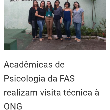
Acadêmicas de
Psicologia da FAS
realizam visita técnica à
ONG