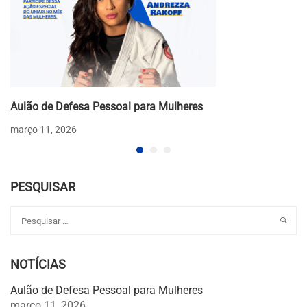
Aulão de Defesa Pessoal para Mulheres
março 11, 2026
PESQUISAR
NOTÍCIAS
Aulão de Defesa Pessoal para Mulheres
março 11, 2026