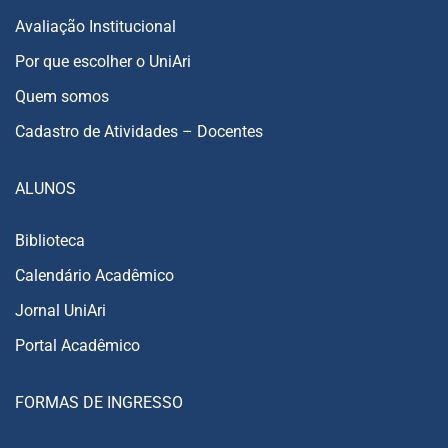
Avaliação Institucional
Por que escolher o UniAri
Quem somos
Cadastro de Atividades – Docentes
ALUNOS
Biblioteca
Calendário Acadêmico
Jornal UniAri
Portal Acadêmico
FORMAS DE INGRESSO