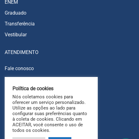
ENEM
Graduado
Transferência
Vestibular
ATENDIMENTO
Fale conosco
Trabalhe conosco
Política de cookies
Ouvidoria
Nós coletamos cookies para
FAQ
oferecer um serviço personalizado.
Utilize as opções ao lado para
configurar suas preferências quanto
à coleta de cookies. Clicando em
ACEITAR, você consente o uso de
todos os cookies.