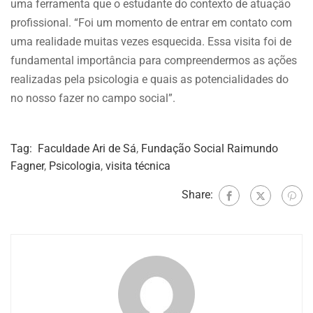
uma ferramenta que o estudante do contexto de atuação
profissional. “Foi um momento de entrar em contato com
uma realidade muitas vezes esquecida. Essa visita foi de
fundamental importância para compreendermos as ações
realizadas pela psicologia e quais as potencialidades do
no nosso fazer no campo social”.
Tag:
Faculdade Ari de Sá
,
Fundação Social Raimundo
Fagner
,
Psicologia
,
visita técnica
Share: