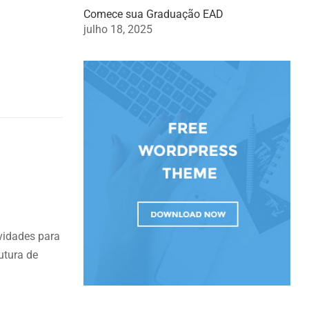
Comece sua Graduação EAD
julho 18, 2025
ovidades para
utura de