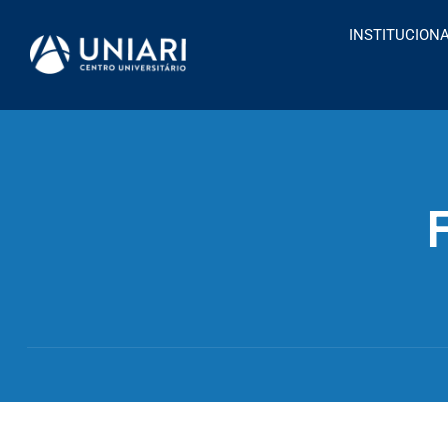
INSTITUCION