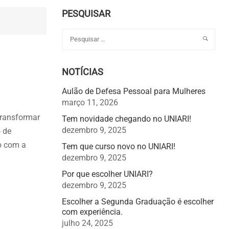
PESQUISAR
NOTÍCIAS
Aulão de Defesa Pessoal para Mulheres
março 11, 2026
transformar
Tem novidade chegando no UNIARI!
dezembro 9, 2025
o de
do com a
Tem que curso novo no UNIARI!
dezembro 9, 2025
Por que escolher UNIARI?
dezembro 9, 2025
Escolher a Segunda Graduação é escolher
com experiência.
julho 24, 2025