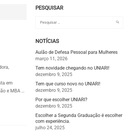
PESQUISAR
NOTÍCIAS
Aulão de Defesa Pessoal para Mulheres
março 11, 2026
dora,
Tem novidade chegando no UNIARI!
dezembro 9, 2025
sta em
Tem que curso novo no UNIARI!
dezembro 9, 2025
ação e MBA …
Por que escolher UNIARI?
dezembro 9, 2025
Escolher a Segunda Graduação é escolher
com experiência.
julho 24, 2025