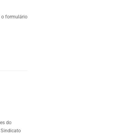
 o formulário
es do
 Sindicato