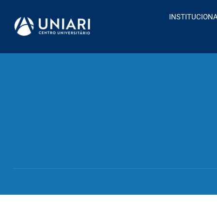
INSTITUCION