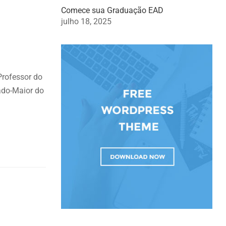
Comece sua Graduação EAD
julho 18, 2025
Professor do
ado-Maior do