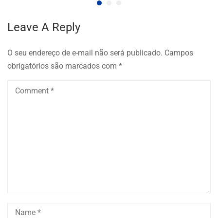
Leave A Reply
O seu endereço de e-mail não será publicado.
Campos
obrigatórios são marcados com
*