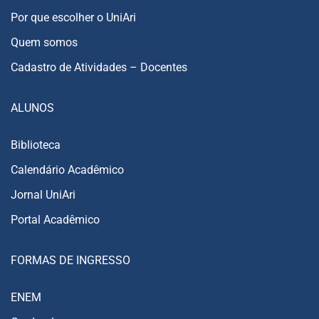
Por que escolher o UniAri
Quem somos
Cadastro de Atividades – Docentes
ALUNOS
Biblioteca
Calendário Acadêmico
Jornal UniAri
Portal Acadêmico
FORMAS DE INGRESSO
ENEM