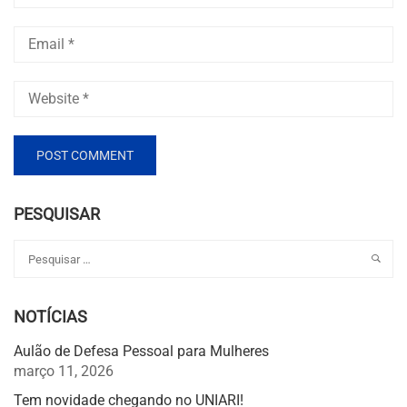
PESQUISAR
NOTÍCIAS
Aulão de Defesa Pessoal para Mulheres
março 11, 2026
Tem novidade chegando no UNIARI!