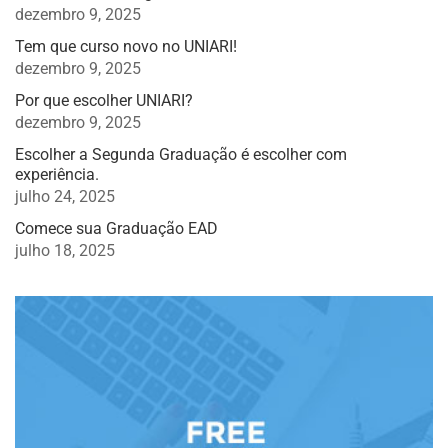
dezembro 9, 2025
Tem que curso novo no UNIARI!
dezembro 9, 2025
Por que escolher UNIARI?
dezembro 9, 2025
Escolher a Segunda Graduação é escolher com
experiência.
julho 24, 2025
Comece sua Graduação EAD
julho 18, 2025