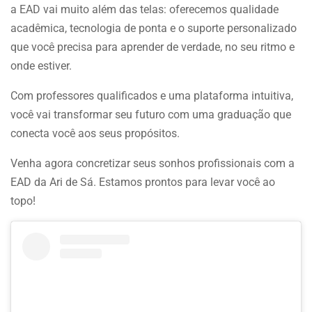
a EAD vai muito além das telas: oferecemos qualidade
acadêmica, tecnologia de ponta e o suporte personalizado
que você precisa para aprender de verdade, no seu ritmo e
onde estiver.
Com professores qualificados e uma plataforma intuitiva,
você vai transformar seu futuro com uma graduação que
conecta você aos seus propósitos.
Venha agora concretizar seus sonhos profissionais com a
EAD da Ari de Sá. Estamos prontos para levar você ao
topo!