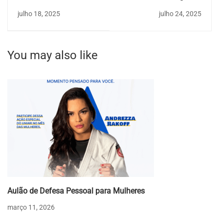
Graduação
Graduação é escolher
julho 18, 2025
julho 24, 2025
com experiência.
You may also like
Aulão de Defesa Pessoal para Mulheres
março 11, 2026