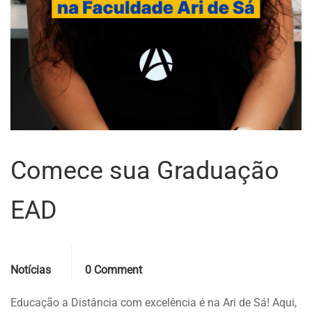
Comece sua Graduação
EAD
Categories
Comments
Notícias
0 Comment
Educação a Distância com excelência é na Ari de Sá! Aqui,