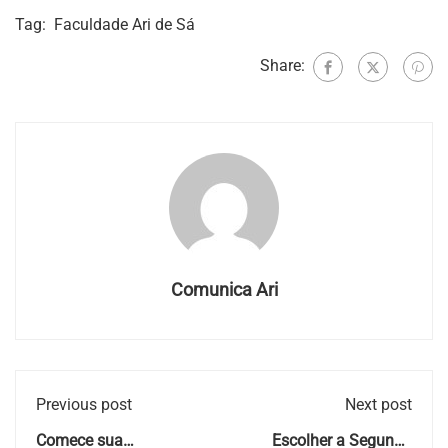
Tag:
Faculdade Ari de Sá
Share:
Comunica Ari
Previous post
Next post
Comece sua
Escolher a Segunda