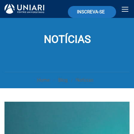
INSCREVA-SE
NOTÍCIAS
Home
Blog
Notícias