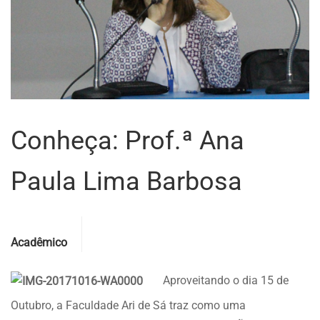
Conheça: Prof.ª Ana
Paula Lima Barbosa
Categories
Acadêmico
Aproveitando o dia 15 de
Outubro, a Faculdade Ari de Sá traz como uma