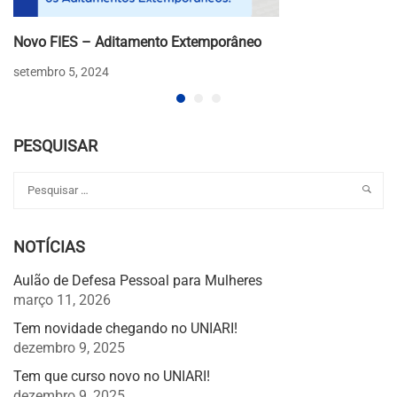
Novo FIES – Aditamento Extemporâneo
setembro 5, 2024
PESQUISAR
NOTÍCIAS
Aulão de Defesa Pessoal para Mulheres
março 11, 2026
Tem novidade chegando no UNIARI!
dezembro 9, 2025
Tem que curso novo no UNIARI!
dezembro 9, 2025