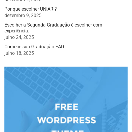
Por que escolher UNIARI?
dezembro 9, 2025
Escolher a Segunda Graduação é escolher com
experiência.
julho 24, 2025
Comece sua Graduação EAD
julho 18, 2025