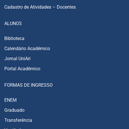
Cadastro de Atividades – Docentes
ALUNOS
Biblioteca
Calendário Acadêmico
Jornal UniAri
Portal Acadêmico
FORMAS DE INGRESSO
ENEM
Graduado
Transferência