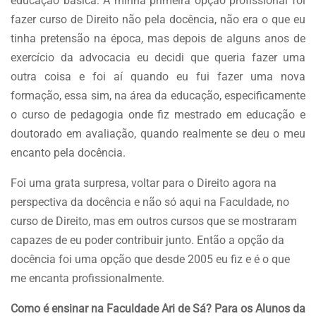
educação básica. A minha primeira opção profissional foi
fazer curso de Direito não pela docência, não era o que eu
tinha pretensão na época, mas depois de alguns anos de
exercício da advocacia eu decidi que queria fazer uma
outra coisa e foi aí quando eu fui fazer uma nova
formação, essa sim, na área da educação, especificamente
o curso de pedagogia onde fiz mestrado em educação e
doutorado em avaliação, quando realmente se deu o meu
encanto pela docência.
Foi uma grata surpresa, voltar para o Direito agora na
perspectiva da docência e não só aqui na Faculdade, no
curso de Direito, mas em outros cursos que se mostraram
capazes de eu poder contribuir junto. Então a opção da
docência foi uma opção que desde 2005 eu fiz e é o que
me encanta profissionalmente.
Como é ensinar na Faculdade Ari de Sá? Para os Alunos da