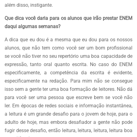
além disso, instigante.
Que dica você daria para os alunos que irão prestar ENEM
daqui algumas semanas?
A dica que eu dou é a mesma que eu dou para os nossos
alunos, que não tem como você ser um bom profissional
se você não tiver no seu repertório uma boa capacidade de
expressão, tanto oral quanto escrita. No caso do ENEM
especificamente, a competência da escrita é evidente,
especificamente na redação. Para mim não se consegue
isso sem a gente ter uma boa formação de leitores. Não dá
para você ser uma pessoa que escreve bem se você não
ler. Em épocas de redes sociais e informação instantânea,
a leitura é um grande desafio para o jovem de hoje, para o
adulto de hoje, mas embora desafiador a gente não pode
fugir desse desafio, então leitura, leitura, leitura, leitura boa