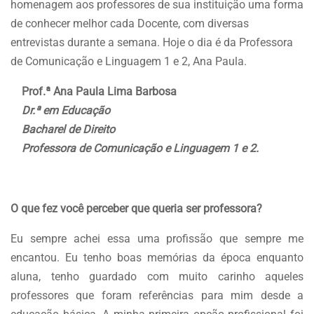
homenagem aos professores de sua instituição uma forma
de conhecer melhor cada Docente, com diversas
entrevistas durante a semana. Hoje o dia é da Professora
de Comunicação e Linguagem 1 e 2, Ana Paula.
Prof.ª Ana Paula Lima Barbosa
Dr.ª em Educação
Bacharel de Direito
Professora de Comunicação e Linguagem 1 e 2.
O que fez você perceber que queria ser professora?
Eu sempre achei essa uma profissão que sempre me
encantou. Eu tenho boas memórias da época enquanto
aluna, tenho guardado com muito carinho aqueles
professores que foram referências para mim desde a