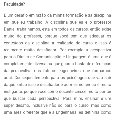
Faculdade?
É um desafio em razão da minha formação e da disciplina
em que eu trabalho. A disciplina que eu e o professor
Daniel trabalhamos, está em todos os cursos, então exige
muito do professor, porque você tem que adequar os
conteúdos da disciplina a realidade do curso e isso é
realmente muito desafiador. Por exemplo a perspectiva
para o Direito de Comunicação e Linguagem é uma que é
completamente diversa ou que guarda bastante diferenças
da perspectiva dos futuros engenheiros que formamos
aqui. Consequentemente para os psicólogos que vão sair
daqui. Então isso é desafiador e ao mesmo tempo é muito
instigante, porque você como docente cresce muito por ter
que buscar cada perspectiva. Para mim, ensinar é um
super desafio, inclusive não só para o curso, mas como
uma área diferente que é a Engenharia, eu definiria como