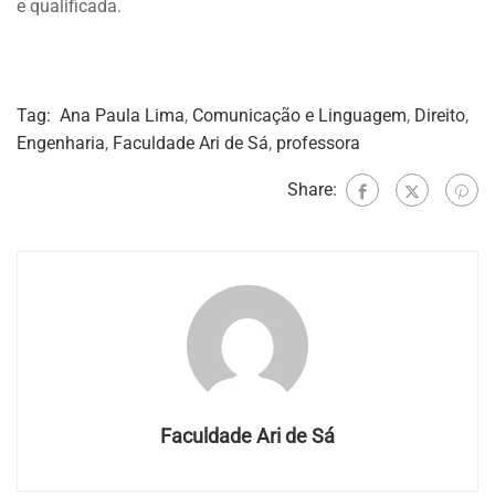
e qualificada.
Tag:
Ana Paula Lima
,
Comunicação e Linguagem
,
Direito
,
Engenharia
,
Faculdade Ari de Sá
,
professora
Share:
Faculdade Ari de Sá