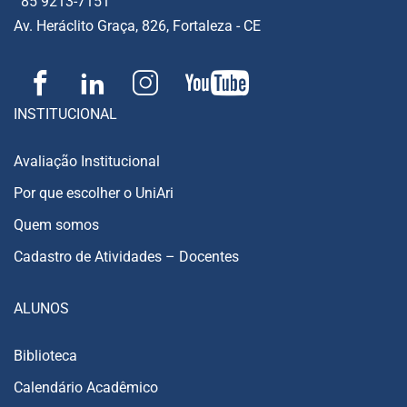
85 9213-7151
Av. Heráclito Graça, 826, Fortaleza - CE
INSTITUCIONAL
Avaliação Institucional
Por que escolher o UniAri
Quem somos
Cadastro de Atividades – Docentes
ALUNOS
Biblioteca
Calendário Acadêmico