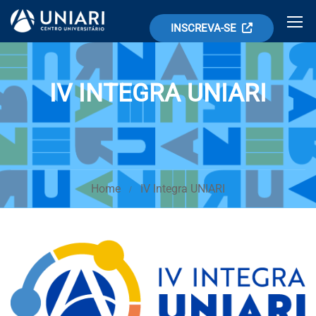
INSCREVA-SE
IV INTEGRA UNIARI
Home
IV Integra UNIARI