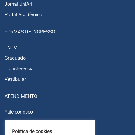
Jornal UniAri
Portal Acadêmico
FORMAS DE INGRESSO
ENEM
Graduado
Transferência
Vestibular
ATENDIMENTO
Fale conosco
Trabalhe conosco
Política de cookies
Ouvidoria