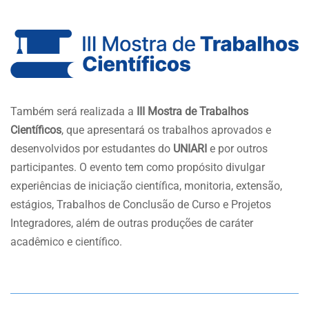
Também será realizada a
III Mostra de Trabalhos
Científicos
, que apresentará os trabalhos aprovados e
desenvolvidos por estudantes do
UNIARI
e por outros
participantes. O evento tem como propósito divulgar
experiências de iniciação científica, monitoria, extensão,
estágios, Trabalhos de Conclusão de Curso e Projetos
Integradores, além de outras produções de caráter
acadêmico e científico.