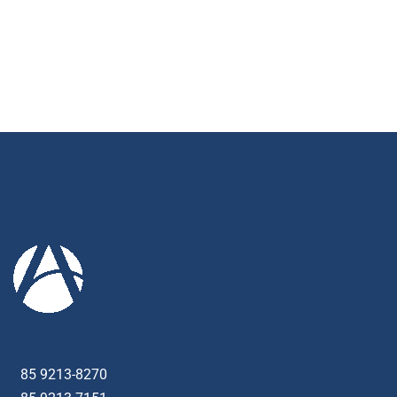
85 9213-8270