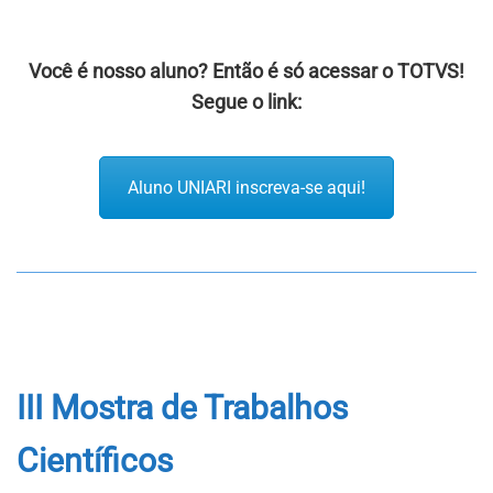
Você é nosso aluno? Então é só acessar o TOTVS!
Segue o link:
Aluno UNIARI inscreva-se aqui!
III Mostra de Trabalhos
Científicos