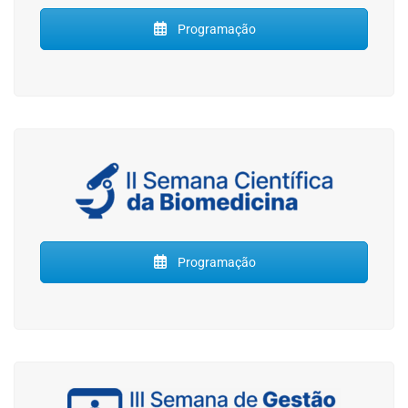
Programação
Programação