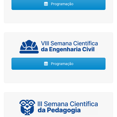
Programação
Programação