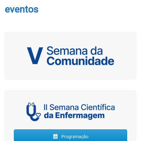
eventos
Programação