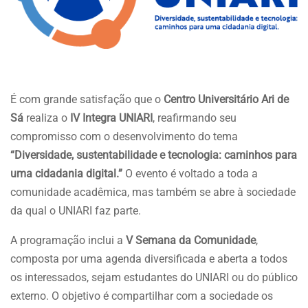
É com grande satisfação que o
Centro Universitário Ari de
Sá
realiza o
IV Integra UNIARI
, reafirmando seu
compromisso com o desenvolvimento do tema
“Diversidade, sustentabilidade e tecnologia: caminhos para
uma cidadania digital.”
O evento é voltado a toda a
comunidade acadêmica, mas também se abre à sociedade
da qual o UNIARI faz parte.
A programação inclui a
V Semana da Comunidade
,
composta por uma agenda diversificada e aberta a todos
os interessados, sejam estudantes do UNIARI ou do público
externo. O objetivo é compartilhar com a sociedade os