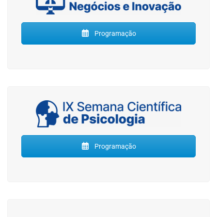
Programação
Programação