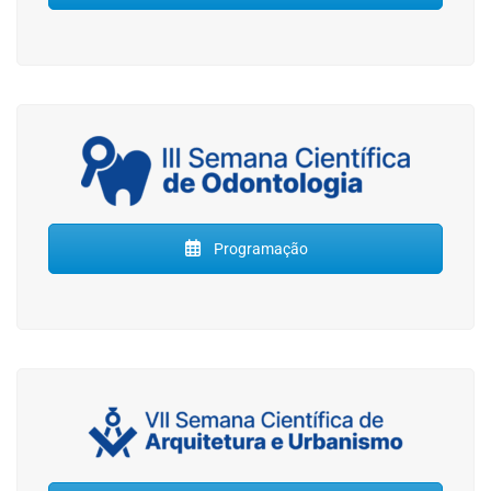
Programação