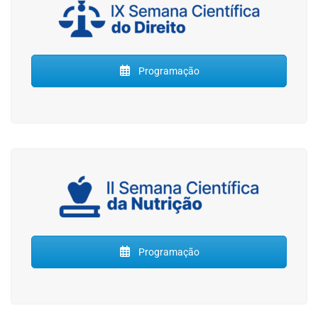
Programação
Programação