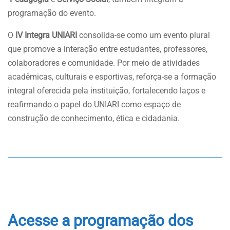
programação do evento.
O
IV Integra UNIARI
consolida-se como um evento plural
que promove a interação entre estudantes, professores,
colaboradores e comunidade. Por meio de atividades
acadêmicas, culturais e esportivas, reforça-se a formação
integral oferecida pela instituição, fortalecendo laços e
reafirmando o papel do UNIARI como espaço de
construção de conhecimento, ética e cidadania.
Acesse a programação dos