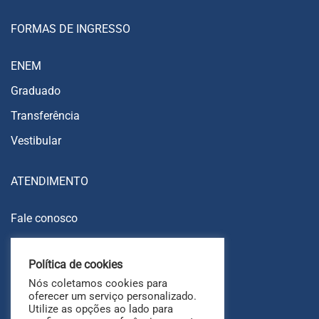
FORMAS DE INGRESSO
ENEM
Graduado
Transferência
Vestibular
ATENDIMENTO
Fale conosco
Trabalhe conosco
Política de cookies
Ouvidoria
Nós coletamos cookies para
FAQ
oferecer um serviço personalizado.
Utilize as opções ao lado para