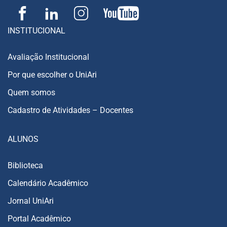
INSTITUCIONAL
Avaliação Institucional
Por que escolher o UniAri
Quem somos
Cadastro de Atividades – Docentes
ALUNOS
Biblioteca
Calendário Acadêmico
Jornal UniAri
Portal Acadêmico