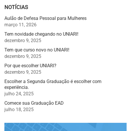
NOTÍCIAS
Aulão de Defesa Pessoal para Mulheres
março 11, 2026
Tem novidade chegando no UNIARI!
dezembro 9, 2025
Tem que curso novo no UNIARI!
dezembro 9, 2025
Por que escolher UNIARI?
dezembro 9, 2025
Escolher a Segunda Graduação é escolher com
experiência.
julho 24, 2025
Comece sua Graduação EAD
julho 18, 2025