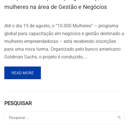
mulheres na área de Gestão e Negócios
Até o dia 15 de agosto, o “10.000 Mulheres” – programa
global para capacitação em negócios e gestão destinado a
mulheres empreendedoras – está recebendo inscrições
para uma nova turma. Organizado pelo banco americano
Goldman Sachs, o projeto é conduzido, …
READ MORE
PESQUISAR