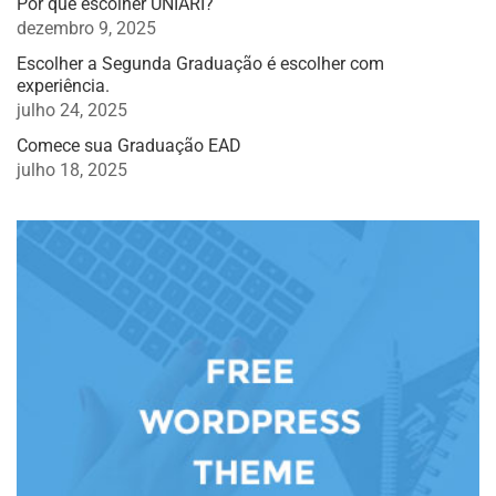
Por que escolher UNIARI?
dezembro 9, 2025
Escolher a Segunda Graduação é escolher com
experiência.
julho 24, 2025
Comece sua Graduação EAD
julho 18, 2025