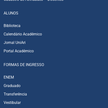
ALUNOS
Biblioteca
Calendário Acadêmico
Jornal UniAri
Portal Acadêmico
FORMAS DE INGRESSO
ENEM
Graduado
Transferência
Vestibular