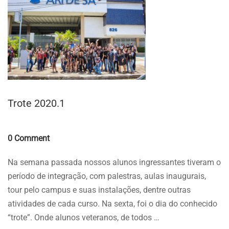
Trote 2020.1
Comments
0 Comment
Na semana passada nossos alunos ingressantes tiveram o
período de integração, com palestras, aulas inaugurais,
tour pelo campus e suas instalações, dentre outras
atividades de cada curso. Na sexta, foi o dia do conhecido
“trote”. Onde alunos veteranos, de todos …