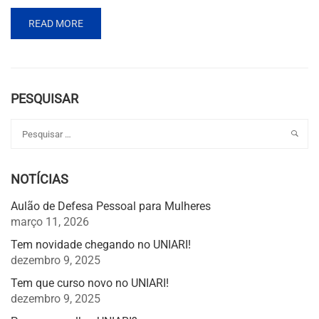
READ MORE
PESQUISAR
NOTÍCIAS
Aulão de Defesa Pessoal para Mulheres
março 11, 2026
Tem novidade chegando no UNIARI!
dezembro 9, 2025
Tem que curso novo no UNIARI!
dezembro 9, 2025