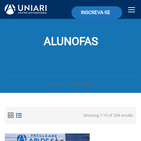
INSCREVA-SE
ALUNOFAS
Home
AlunoFAS
Showing 1-10 of 254 results