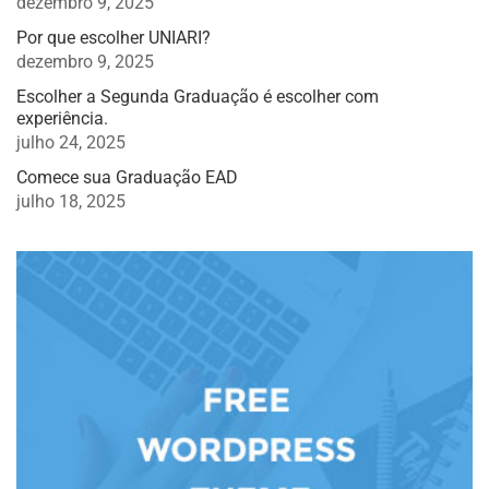
dezembro 9, 2025
Por que escolher UNIARI?
dezembro 9, 2025
Escolher a Segunda Graduação é escolher com
experiência.
julho 24, 2025
Comece sua Graduação EAD
julho 18, 2025