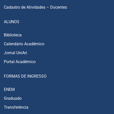
Cadastro de Atividades – Docentes
ALUNOS
Biblioteca
Calendário Acadêmico
Jornal UniAri
Portal Acadêmico
FORMAS DE INGRESSO
ENEM
Graduado
Transferência