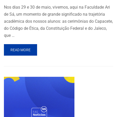
Nos dias 29 e 30 de maio, vivemos, aqui na Faculdade Ari
de Sá, um momento de grande significado na trajetória
acadêmica dos nossos alunos: as cerimônias do Capacete,
do Código de Ética, da Constituição Federal e do Jaleco,
que …
READ MORE