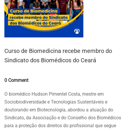
Curso de Biomedicina recebe membro do
Sindicato dos Biomédicos do Ceará
Comments
0 Comment
O biomédico Hudson Pimentel Costa, mestre em
Sociobiodiversidade e Tecnologias Sustentáveis e
doutorando em Biotecnologia, abordou a atuação do
Sindicato, da Associação e do Conselho dos Biomédicos
para a proteção dos direitos do profissional que segue