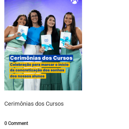
Cerimônias dos Cursos
Comments
0 Comment