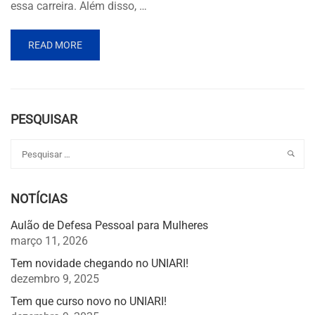
essa carreira. Além disso, …
READ MORE
PESQUISAR
NOTÍCIAS
Aulão de Defesa Pessoal para Mulheres
março 11, 2026
Tem novidade chegando no UNIARI!
dezembro 9, 2025
Tem que curso novo no UNIARI!