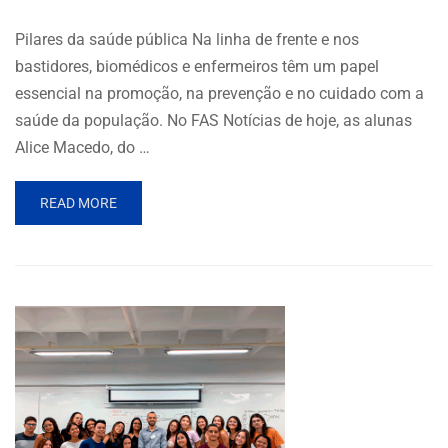
Pilares da saúde pública Na linha de frente e nos
bastidores, biomédicos e enfermeiros têm um papel
essencial na promoção, na prevenção e no cuidado com a
saúde da população. No FAS Notícias de hoje, as alunas
Alice Macedo, do …
READ MORE