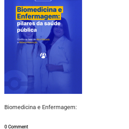
Biomedicina e Enfermagem:
Comments
0 Comment