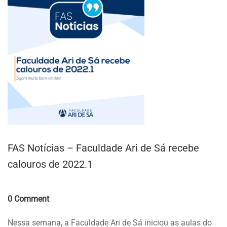
FAS Notícias – Faculdade Ari de Sá recebe
calouros de 2022.1
Comments
0 Comment
Nessa semana, a Faculdade Ari de Sá iniciou as aulas do