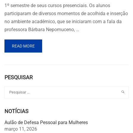
1º semestre de seus cursos presenciais. Os alunos
participaram de diversos momentos de acolhida e inserção
no ambiente acadêmico, que se iniciaram com a fala da
professora Bárbara Nepomuceno, …
READ MORE
PESQUISAR
NOTÍCIAS
Aulão de Defesa Pessoal para Mulheres
março 11, 2026