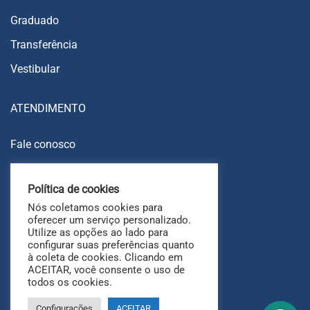
Graduado
Transferência
Vestibular
ATENDIMENTO
Fale conosco
Trabalhe conosco
Política de cookies
Ouvidoria
Nós coletamos cookies para
FAQ
oferecer um serviço personalizado.
Utilize as opções ao lado para
configurar suas preferências quanto
à coleta de cookies. Clicando em
ACEITAR, você consente o uso de
todos os cookies.
Configurações
ACEITAR