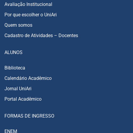
Avaliação Institucional
Por que escolher o UniAri
Quem somos
Cadastro de Atividades – Docentes
ALUNOS
Biblioteca
Calendário Acadêmico
Jornal UniAri
Portal Acadêmico
FORMAS DE INGRESSO
ENEM