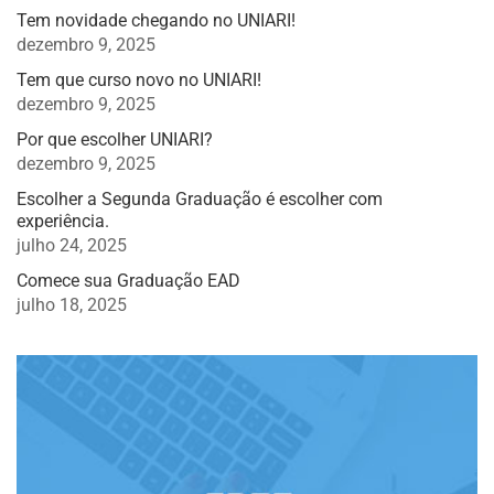
Tem novidade chegando no UNIARI!
dezembro 9, 2025
Tem que curso novo no UNIARI!
dezembro 9, 2025
Por que escolher UNIARI?
dezembro 9, 2025
Escolher a Segunda Graduação é escolher com
experiência.
julho 24, 2025
Comece sua Graduação EAD
julho 18, 2025