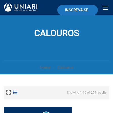
INSCREVA-SE
CALOUROS
Home
Calouros
Showing 1-10 of 254 results