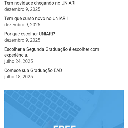
Tem novidade chegando no UNIARI!
dezembro 9, 2025
Tem que curso novo no UNIARI!
dezembro 9, 2025
Por que escolher UNIARI?
dezembro 9, 2025
Escolher a Segunda Graduação é escolher com
experiência.
julho 24, 2025
Comece sua Graduação EAD
julho 18, 2025