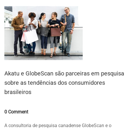
Akatu e GlobeScan são parceiras em pesquisa
sobre as tendências dos consumidores
brasileiros
Comments
0 Comment
A consultoria de pesquisa canadense GlobeScan e o