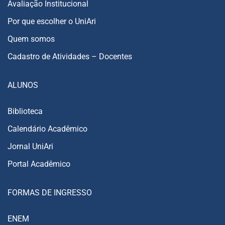
Avaliação Institucional
Por que escolher o UniAri
Quem somos
Cadastro de Atividades – Docentes
ALUNOS
Biblioteca
Calendário Acadêmico
Jornal UniAri
Portal Acadêmico
FORMAS DE INGRESSO
ENEM