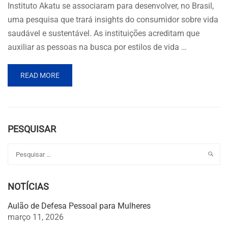
Instituto Akatu se associaram para desenvolver, no Brasil,
uma pesquisa que trará insights do consumidor sobre vida
saudável e sustentável. As instituições acreditam que
auxiliar as pessoas na busca por estilos de vida …
READ MORE
PESQUISAR
NOTÍCIAS
Aulão de Defesa Pessoal para Mulheres
março 11, 2026