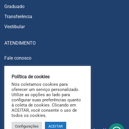
Graduado
Transferência
Vestibular
ATENDIMENTO
Fale conosco
Trabalhe conosco
Política de cookies
Ouvidoria
Nós coletamos cookies para
FAQ
oferecer um serviço personalizado.
Utilize as opções ao lado para
configurar suas preferências quanto
à coleta de cookies. Clicando em
ACEITAR, você consente o uso de
todos os cookies.
Configurações
ACEITAR