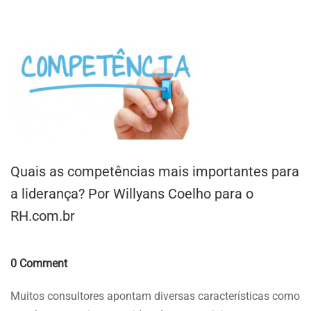
Quais as competências mais importantes para
a liderança? Por Willyans Coelho para o
RH.com.br
Comments
0 Comment
Muitos consultores apontam diversas características como