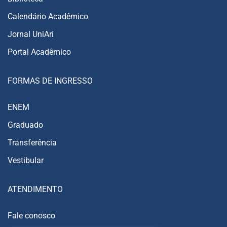
Calendário Acadêmico
Jornal UniAri
Portal Acadêmico
FORMAS DE INGRESSO
ENEM
Graduado
Transferência
Vestibular
ATENDIMENTO
Fale conosco