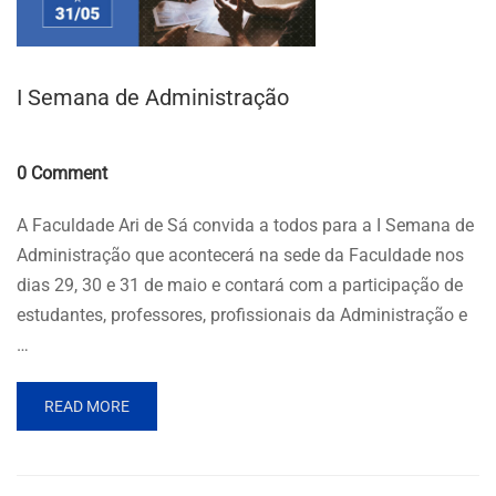
I Semana de Administração
Comments
0 Comment
A Faculdade Ari de Sá convida a todos para a I Semana de
Administração que acontecerá na sede da Faculdade nos
dias 29, 30 e 31 de maio e contará com a participação de
estudantes, professores, profissionais da Administração e
…
READ MORE