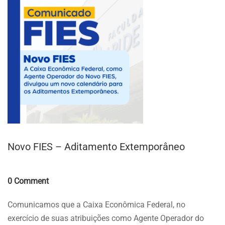
Novo FIES – Aditamento Extemporâneo
Comments
0 Comment
Comunicamos que a Caixa Econômica Federal, no
exercício de suas atribuições como Agente Operador do