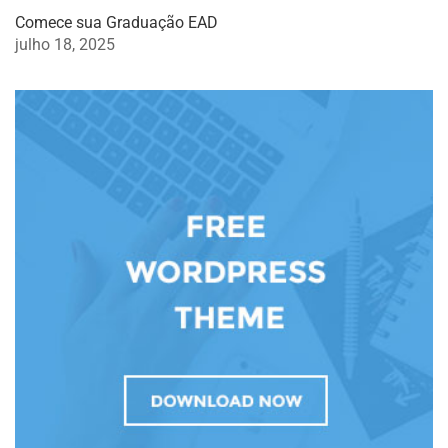
Comece sua Graduação EAD
julho 18, 2025