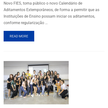
Novo FIES, torna público o novo Calendário de
Aditamentos Extemporâneos, de forma a permitir que as
Instituições de Ensino possam iniciar os aditamentos,
conforme regularização …
READ MORE