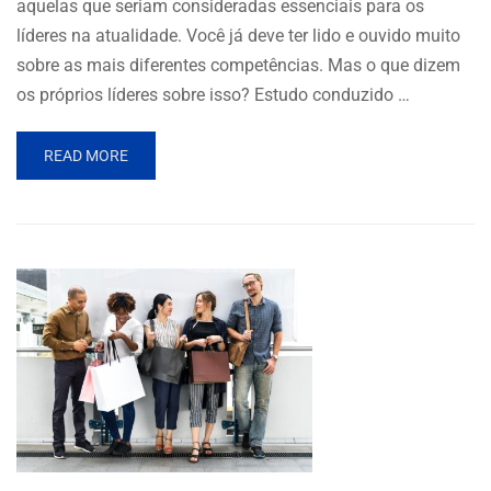
aquelas que seriam consideradas essenciais para os
líderes na atualidade. Você já deve ter lido e ouvido muito
sobre as mais diferentes competências. Mas o que dizem
os próprios líderes sobre isso? Estudo conduzido …
READ MORE