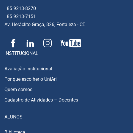
85 9213-8270
85 9213-7151
Av. Heráclito Graça, 826, Fortaleza - CE
INSTITUCIONAL
Avaliação Institucional
Por que escolher o UniAri
Quem somos
Cadastro de Atividades – Docentes
ALUNOS
Biblioteca