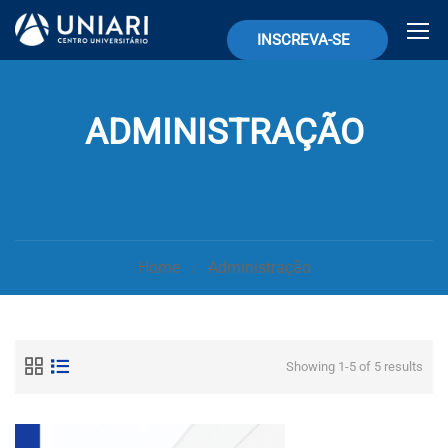
INSCREVA-SE
ADMINISTRAÇÃO
Home
Administração
Showing 1-5 of 5 results