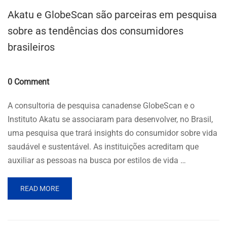
Akatu e GlobeScan são parceiras em pesquisa
sobre as tendências dos consumidores
brasileiros
Comments
0 Comment
A consultoria de pesquisa canadense GlobeScan e o
Instituto Akatu se associaram para desenvolver, no Brasil,
uma pesquisa que trará insights do consumidor sobre vida
saudável e sustentável. As instituições acreditam que
auxiliar as pessoas na busca por estilos de vida …
READ MORE