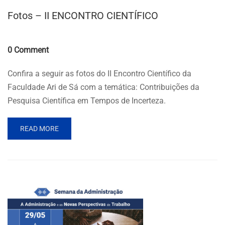
Fotos – II ENCONTRO CIENTÍFICO
Comments
0 Comment
Confira a seguir as fotos do II Encontro Científico da
Faculdade Ari de Sá com a temática: Contribuições da
Pesquisa Científica em Tempos de Incerteza.
READ MORE