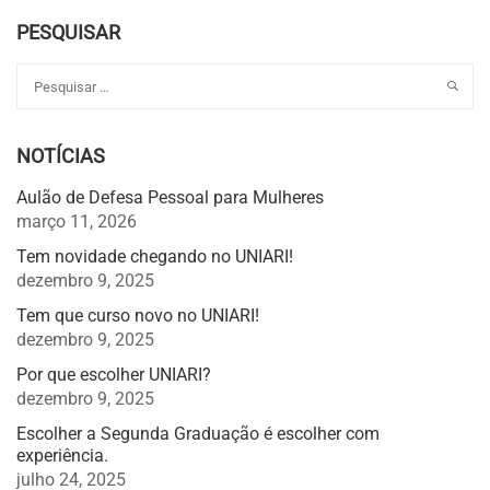
PESQUISAR
NOTÍCIAS
Aulão de Defesa Pessoal para Mulheres
março 11, 2026
Tem novidade chegando no UNIARI!
dezembro 9, 2025
Tem que curso novo no UNIARI!
dezembro 9, 2025
Por que escolher UNIARI?
dezembro 9, 2025
Escolher a Segunda Graduação é escolher com
experiência.
julho 24, 2025