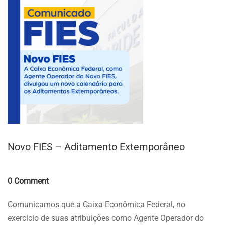
Novo FIES – Aditamento Extemporâneo
Comments
0 Comment
Comunicamos que a Caixa Econômica Federal, no
exercício de suas atribuições como Agente Operador do