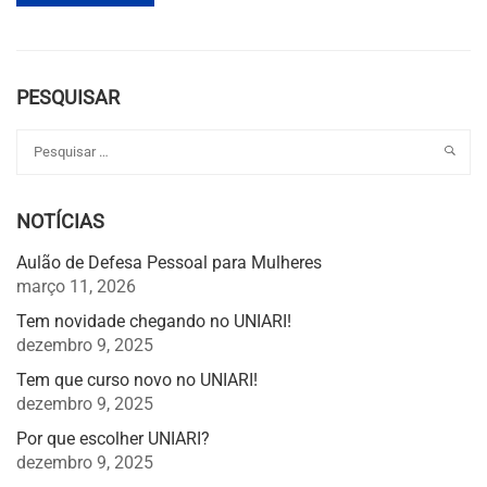
PESQUISAR
NOTÍCIAS
Aulão de Defesa Pessoal para Mulheres
março 11, 2026
Tem novidade chegando no UNIARI!
dezembro 9, 2025
Tem que curso novo no UNIARI!
dezembro 9, 2025
Por que escolher UNIARI?
dezembro 9, 2025