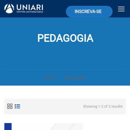
INSCREVA-SE
PEDAGOGIA
Home
Pedagogia
Showing 1-2 of 2 results