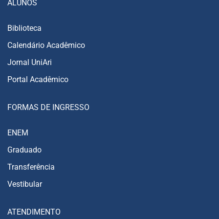
ALUNOS
Biblioteca
Calendário Acadêmico
Jornal UniAri
Portal Acadêmico
FORMAS DE INGRESSO
ENEM
Graduado
Transferência
Vestibular
ATENDIMENTO