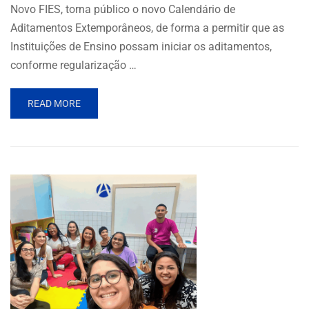
Novo FIES, torna público o novo Calendário de
Aditamentos Extemporâneos, de forma a permitir que as
Instituições de Ensino possam iniciar os aditamentos,
conforme regularização …
READ MORE