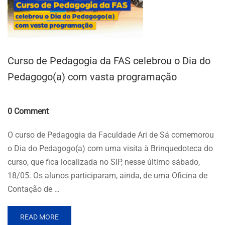
Curso de Pedagogia da FAS celebrou o Dia do
Pedagogo(a) com vasta programação
Comments
0 Comment
O curso de Pedagogia da Faculdade Ari de Sá comemorou
o Dia do Pedagogo(a) com uma visita à Brinquedoteca do
curso, que fica localizada no SIP, nesse último sábado,
18/05. Os alunos participaram, ainda, de uma Oficina de
Contação de …
READ MORE