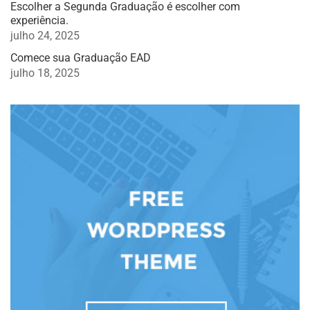
Escolher a Segunda Graduação é escolher com
experiência.
julho 24, 2025
Comece sua Graduação EAD
julho 18, 2025