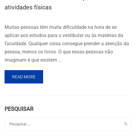
atividades físicas
Muitas pessoas têm muita dificuldade na hora de se
aplicar aos estudos para o vestibular ou às matérias da
faculdade. Qualquer coisa consegue prender a atenção da
pessoa, menos os livros. O que essas pessoas não
imaginam é que existem …
READ MORE
PESQUISAR