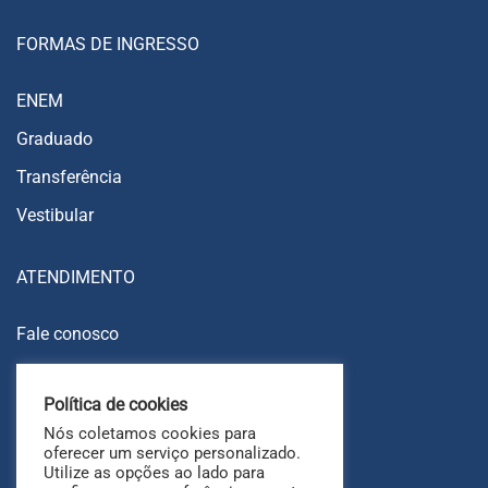
FORMAS DE INGRESSO
ENEM
Graduado
Transferência
Vestibular
ATENDIMENTO
Fale conosco
Trabalhe conosco
Política de cookies
Ouvidoria
Nós coletamos cookies para
FAQ
oferecer um serviço personalizado.
Utilize as opções ao lado para