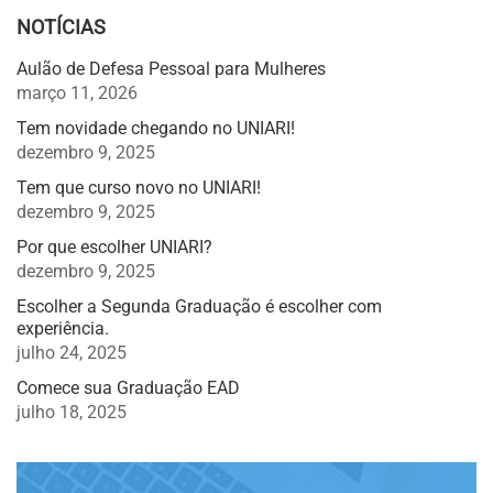
NOTÍCIAS
Aulão de Defesa Pessoal para Mulheres
março 11, 2026
Tem novidade chegando no UNIARI!
dezembro 9, 2025
Tem que curso novo no UNIARI!
dezembro 9, 2025
Por que escolher UNIARI?
dezembro 9, 2025
Escolher a Segunda Graduação é escolher com
experiência.
julho 24, 2025
Comece sua Graduação EAD
julho 18, 2025