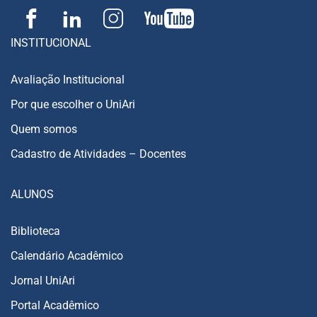
INSTITUCIONAL
Avaliação Institucional
Por que escolher o UniAri
Quem somos
Cadastro de Atividades – Docentes
ALUNOS
Biblioteca
Calendário Acadêmico
Jornal UniAri
Portal Acadêmico