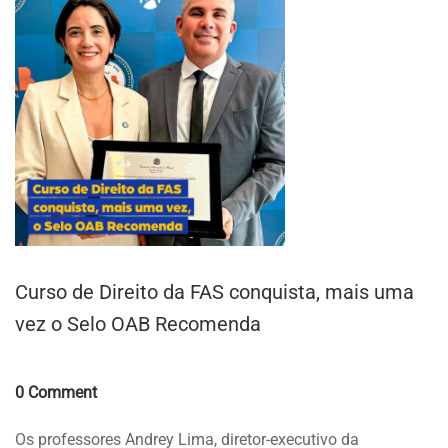
Curso de Direito da FAS conquista, mais uma
vez o Selo OAB Recomenda
Comments
0 Comment
Os professores Andrey Lima, diretor-executivo da