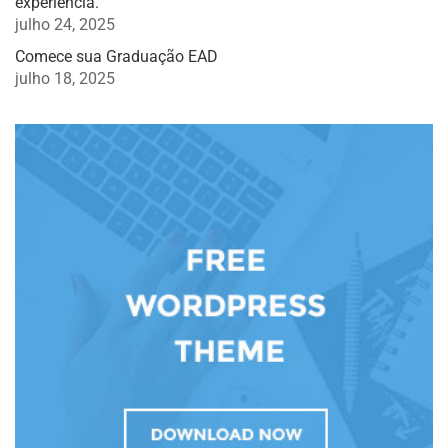
experiência.
julho 24, 2025
Comece sua Graduação EAD
julho 18, 2025