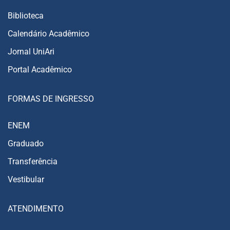
Biblioteca
Calendário Acadêmico
Jornal UniAri
Portal Acadêmico
FORMAS DE INGRESSO
ENEM
Graduado
Transferência
Vestibular
ATENDIMENTO