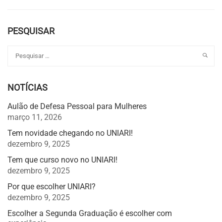
PESQUISAR
NOTÍCIAS
Aulão de Defesa Pessoal para Mulheres
março 11, 2026
Tem novidade chegando no UNIARI!
dezembro 9, 2025
Tem que curso novo no UNIARI!
dezembro 9, 2025
Por que escolher UNIARI?
dezembro 9, 2025
Escolher a Segunda Graduação é escolher com