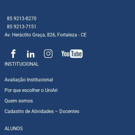
85 9213-8270
85 9213-7151
Av. Heráclito Graça, 826, Fortaleza - CE
INSTITUCIONAL
Avaliação Institucional
Por que escolher o UniAri
Quem somos
Cadastro de Atividades – Docentes
ALUNOS