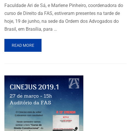
Faculdade Ari de Sá, e Marlene Pinheiro, coordenadora do
curso de Direito da FAS, estiveram presentes na tarde de
hoje, 19 de junho, na sede da Ordem dos Advogados do
Brasil, em Brasília, para …
READ MORE