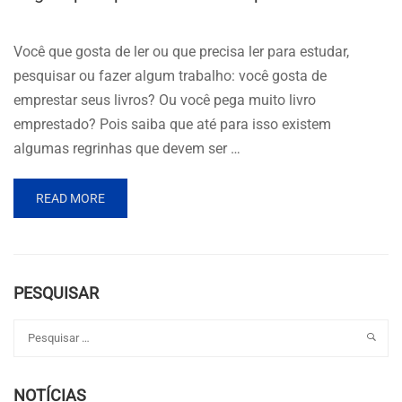
Você que gosta de ler ou que precisa ler para estudar,
pesquisar ou fazer algum trabalho: você gosta de
emprestar seus livros? Ou você pega muito livro
emprestado? Pois saiba que até para isso existem
algumas regrinhas que devem ser …
READ MORE
PESQUISAR
NOTÍCIAS