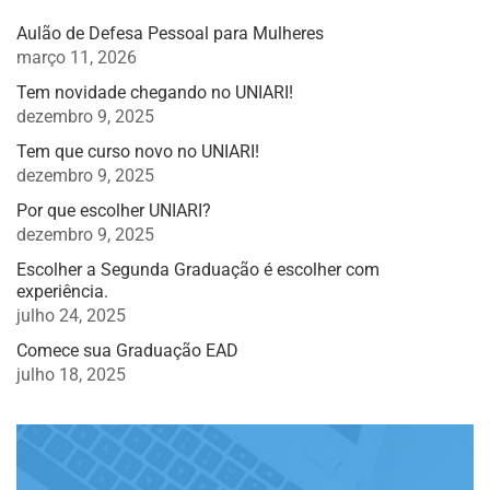
Aulão de Defesa Pessoal para Mulheres
março 11, 2026
Tem novidade chegando no UNIARI!
dezembro 9, 2025
Tem que curso novo no UNIARI!
dezembro 9, 2025
Por que escolher UNIARI?
dezembro 9, 2025
Escolher a Segunda Graduação é escolher com
experiência.
julho 24, 2025
Comece sua Graduação EAD
julho 18, 2025