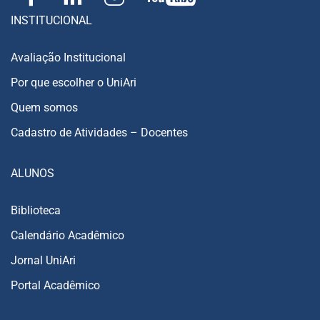
INSTITUCIONAL
Avaliação Institucional
Por que escolher o UniAri
Quem somos
Cadastro de Atividades – Docentes
ALUNOS
Biblioteca
Calendário Acadêmico
Jornal UniAri
Portal Acadêmico