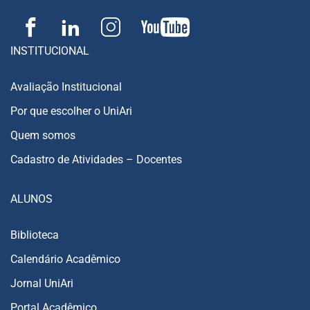
INSTITUCIONAL
Avaliação Institucional
Por que escolher o UniAri
Quem somos
Cadastro de Atividades – Docentes
ALUNOS
Biblioteca
Calendário Acadêmico
Jornal UniAri
Portal Acadêmico