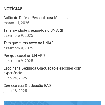
NOTÍCIAS
Aulão de Defesa Pessoal para Mulheres
março 11, 2026
Tem novidade chegando no UNIARI!
dezembro 9, 2025
Tem que curso novo no UNIARI!
dezembro 9, 2025
Por que escolher UNIARI?
dezembro 9, 2025
Escolher a Segunda Graduação é escolher com
experiência.
julho 24, 2025
Comece sua Graduação EAD
julho 18, 2025