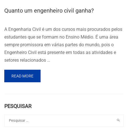
Quanto um engenheiro civil ganha?
A Engenharia Civil é um dos cursos mais procurados pelos
estudantes que se formam no Ensino Médio. É uma área
sempre promissora em várias partes do mundo, pois o
Engenheiro Civil está presente em todas as atividades e
setores relacionados …
READ MORE
PESQUISAR