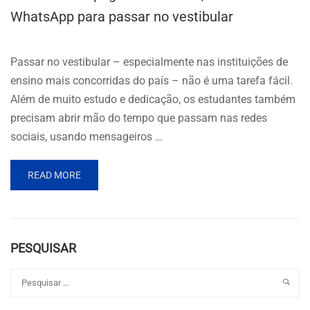
WhatsApp para passar no vestibular
Passar no vestibular – especialmente nas instituições de
ensino mais concorridas do país – não é uma tarefa fácil.
Além de muito estudo e dedicação, os estudantes também
precisam abrir mão do tempo que passam nas redes
sociais, usando mensageiros …
READ MORE
PESQUISAR