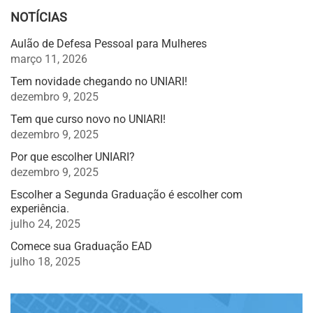
NOTÍCIAS
Aulão de Defesa Pessoal para Mulheres
março 11, 2026
Tem novidade chegando no UNIARI!
dezembro 9, 2025
Tem que curso novo no UNIARI!
dezembro 9, 2025
Por que escolher UNIARI?
dezembro 9, 2025
Escolher a Segunda Graduação é escolher com
experiência.
julho 24, 2025
Comece sua Graduação EAD
julho 18, 2025