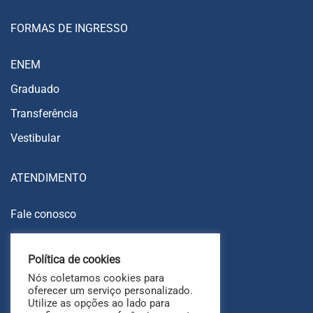
FORMAS DE INGRESSO
ENEM
Graduado
Transferência
Vestibular
ATENDIMENTO
Fale conosco
Trabalhe conosco
Política de cookies
Ouvidoria
Nós coletamos cookies para
FAQ
oferecer um serviço personalizado.
Utilize as opções ao lado para