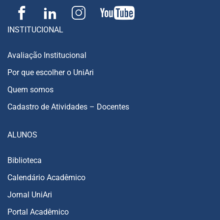
INSTITUCIONAL
Avaliação Institucional
Por que escolher o UniAri
Quem somos
Cadastro de Atividades – Docentes
ALUNOS
Biblioteca
Calendário Acadêmico
Jornal UniAri
Portal Acadêmico