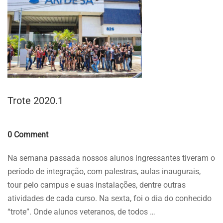
Trote 2020.1
Comments
0 Comment
Na semana passada nossos alunos ingressantes tiveram o
período de integração, com palestras, aulas inaugurais,
tour pelo campus e suas instalações, dentre outras
atividades de cada curso. Na sexta, foi o dia do conhecido
“trote”. Onde alunos veteranos, de todos …