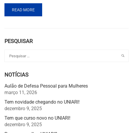
READ MORE
PESQUISAR
NOTÍCIAS
Aulão de Defesa Pessoal para Mulheres
março 11, 2026
Tem novidade chegando no UNIARI!
dezembro 9, 2025
Tem que curso novo no UNIARI!
dezembro 9, 2025