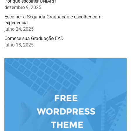
Por que escolher UNIARI?
dezembro 9, 2025
Escolher a Segunda Graduação é escolher com
experiência.
julho 24, 2025
Comece sua Graduação EAD
julho 18, 2025