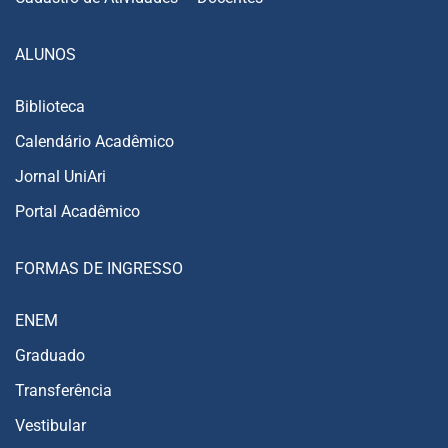
ALUNOS
Biblioteca
Calendário Acadêmico
Jornal UniAri
Portal Acadêmico
FORMAS DE INGRESSO
ENEM
Graduado
Transferência
Vestibular