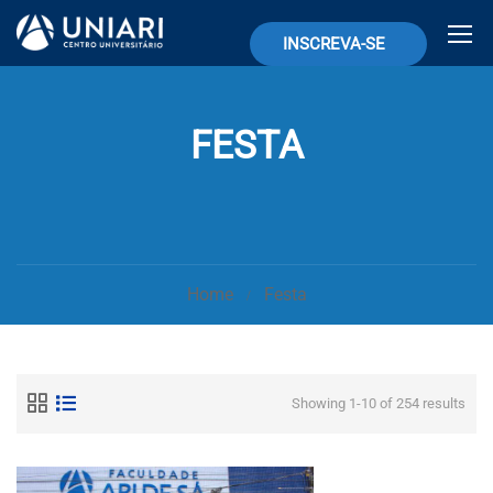
INSCREVA-SE
FESTA
Home
Festa
Showing 1-10 of 254 results