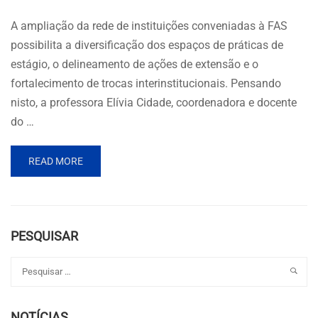
A ampliação da rede de instituições conveniadas à FAS
possibilita a diversificação dos espaços de práticas de
estágio, o delineamento de ações de extensão e o
fortalecimento de trocas interinstitucionais. Pensando
nisto, a professora Elívia Cidade, coordenadora e docente
do …
READ MORE
PESQUISAR
NOTÍCIAS