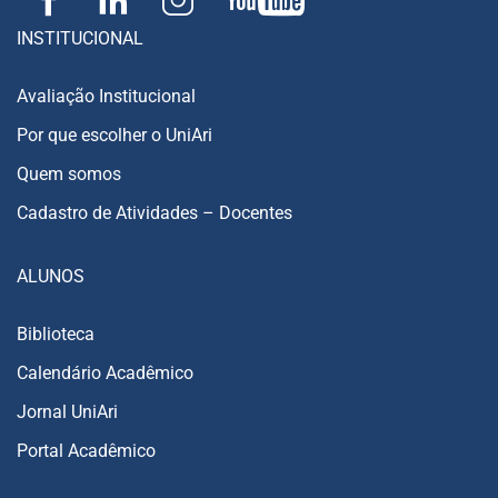
INSTITUCIONAL
Avaliação Institucional
Por que escolher o UniAri
Quem somos
Cadastro de Atividades – Docentes
ALUNOS
Biblioteca
Calendário Acadêmico
Jornal UniAri
Portal Acadêmico