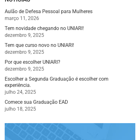
Aulão de Defesa Pessoal para Mulheres
março 11, 2026
Tem novidade chegando no UNIARI!
dezembro 9, 2025
Tem que curso novo no UNIARI!
dezembro 9, 2025
Por que escolher UNIARI?
dezembro 9, 2025
Escolher a Segunda Graduação é escolher com
experiência.
julho 24, 2025
Comece sua Graduação EAD
julho 18, 2025