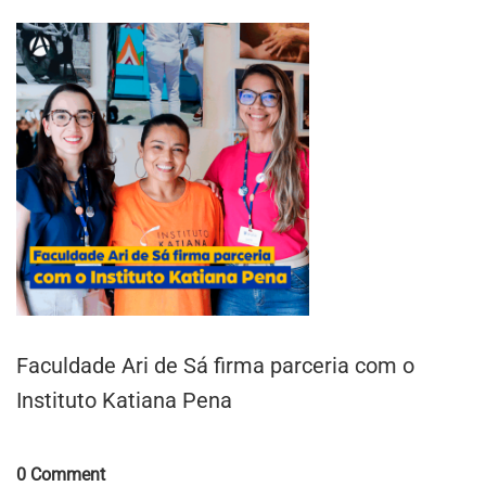
Faculdade Ari de Sá firma parceria com o
Instituto Katiana Pena
Comments
0 Comment