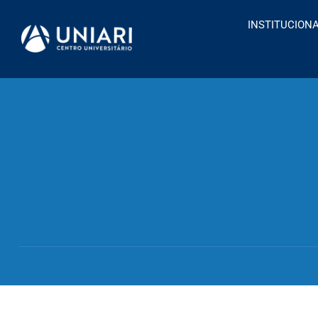
INSTITUCION