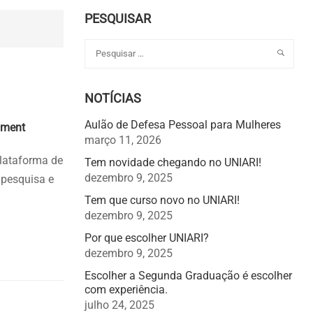
PESQUISAR
NOTÍCIAS
nts
Aulão de Defesa Pessoal para Mulheres
ment
março 11, 2026
plataforma de
Tem novidade chegando no UNIARI!
dezembro 9, 2025
 pesquisa e
Tem que curso novo no UNIARI!
dezembro 9, 2025
Por que escolher UNIARI?
dezembro 9, 2025
Escolher a Segunda Graduação é escolher
com experiência.
julho 24, 2025