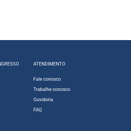
NGRESSO
ATENDIMENTO
Fale conosco
Trabalhe conosco
Ouvidoria
FAQ