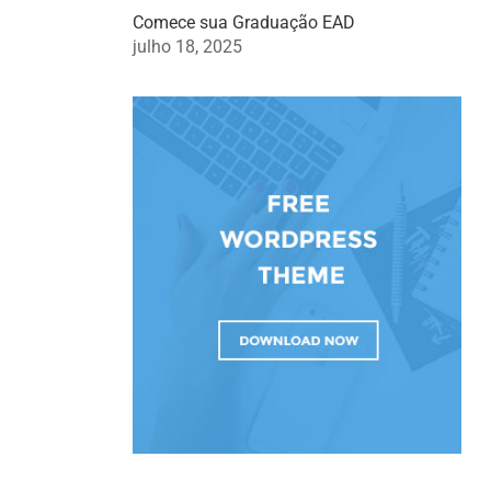
Comece sua Graduação EAD
julho 18, 2025