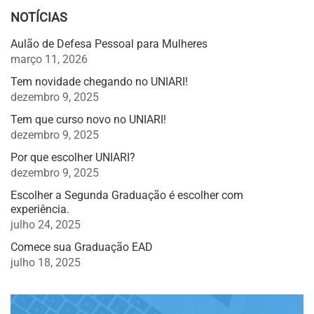
NOTÍCIAS
Aulão de Defesa Pessoal para Mulheres
março 11, 2026
Tem novidade chegando no UNIARI!
dezembro 9, 2025
Tem que curso novo no UNIARI!
dezembro 9, 2025
Por que escolher UNIARI?
dezembro 9, 2025
Escolher a Segunda Graduação é escolher com
experiência.
julho 24, 2025
Comece sua Graduação EAD
julho 18, 2025