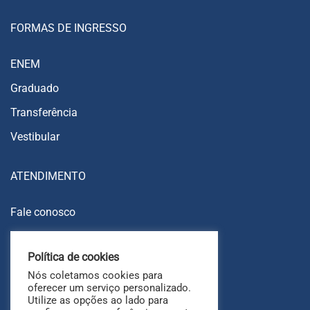
FORMAS DE INGRESSO
ENEM
Graduado
Transferência
Vestibular
ATENDIMENTO
Fale conosco
Trabalhe conosco
Política de cookies
Ouvidoria
Nós coletamos cookies para
FAQ
oferecer um serviço personalizado.
Utilize as opções ao lado para