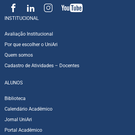
INSTITUCIONAL
Avaliação Institucional
Por que escolher o UniAri
Quem somos
Cadastro de Atividades – Docentes
ALUNOS
Biblioteca
Calendário Acadêmico
Jornal UniAri
Portal Acadêmico