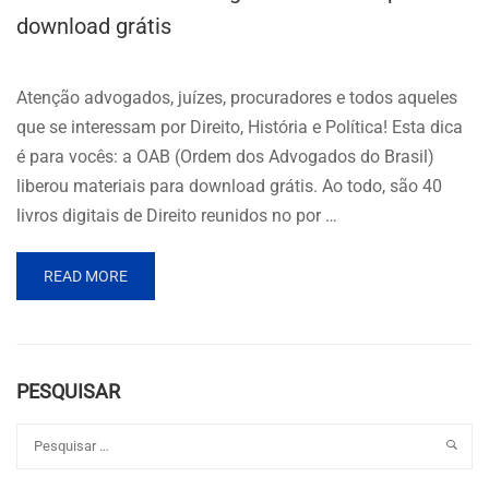
download grátis
Atenção advogados, juízes, procuradores e todos aqueles
que se interessam por Direito, História e Política! Esta dica
é para vocês: a OAB (Ordem dos Advogados do Brasil)
liberou materiais para download grátis. Ao todo, são 40
livros digitais de Direito reunidos no por …
READ MORE
PESQUISAR