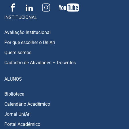
INSTITUCIONAL
Avaliação Institucional
Por que escolher o UniAri
Quem somos
Cadastro de Atividades – Docentes
ALUNOS
Biblioteca
Calendário Acadêmico
Jornal UniAri
Portal Acadêmico