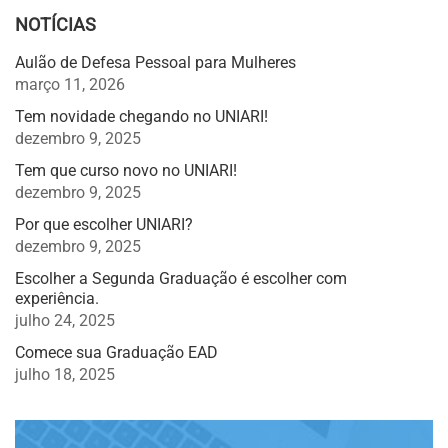
NOTÍCIAS
Aulão de Defesa Pessoal para Mulheres
março 11, 2026
Tem novidade chegando no UNIARI!
dezembro 9, 2025
Tem que curso novo no UNIARI!
dezembro 9, 2025
Por que escolher UNIARI?
dezembro 9, 2025
Escolher a Segunda Graduação é escolher com
experiência.
julho 24, 2025
Comece sua Graduação EAD
julho 18, 2025