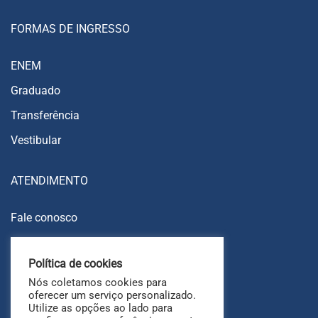
FORMAS DE INGRESSO
ENEM
Graduado
Transferência
Vestibular
ATENDIMENTO
Fale conosco
Trabalhe conosco
Política de cookies
Ouvidoria
Nós coletamos cookies para
FAQ
oferecer um serviço personalizado.
Utilize as opções ao lado para