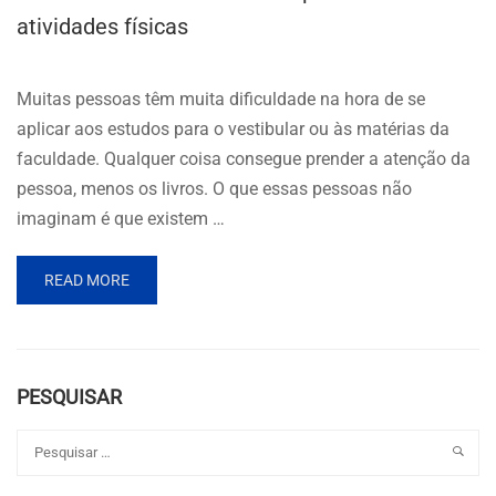
atividades físicas
Muitas pessoas têm muita dificuldade na hora de se
aplicar aos estudos para o vestibular ou às matérias da
faculdade. Qualquer coisa consegue prender a atenção da
pessoa, menos os livros. O que essas pessoas não
imaginam é que existem …
READ MORE
PESQUISAR