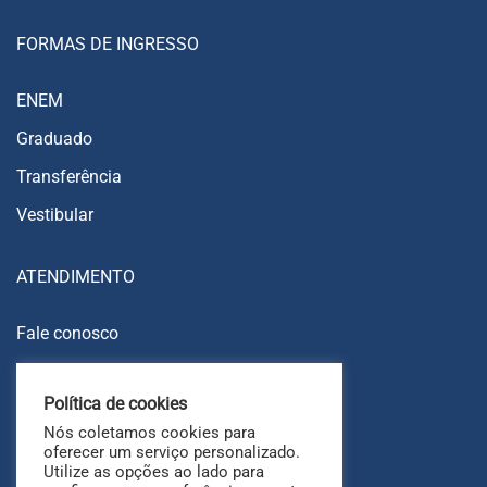
FORMAS DE INGRESSO
ENEM
Graduado
Transferência
Vestibular
ATENDIMENTO
Fale conosco
Trabalhe conosco
Política de cookies
Ouvidoria
Nós coletamos cookies para
FAQ
oferecer um serviço personalizado.
Utilize as opções ao lado para