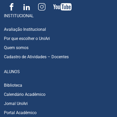
INSTITUCIONAL
Avaliação Institucional
Por que escolher o UniAri
Quem somos
Cadastro de Atividades – Docentes
ALUNOS
Biblioteca
Calendário Acadêmico
Jornal UniAri
Portal Acadêmico