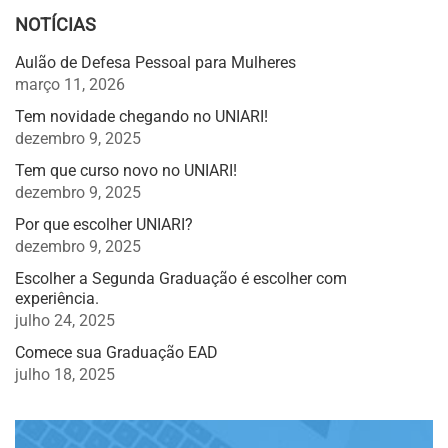
NOTÍCIAS
Aulão de Defesa Pessoal para Mulheres
março 11, 2026
Tem novidade chegando no UNIARI!
dezembro 9, 2025
Tem que curso novo no UNIARI!
dezembro 9, 2025
Por que escolher UNIARI?
dezembro 9, 2025
Escolher a Segunda Graduação é escolher com
experiência.
julho 24, 2025
Comece sua Graduação EAD
julho 18, 2025