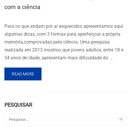
com a ciência
Para os que andam por aí esquecidos apresentamos aqui
algumas dicas, com 3 formas para aperfeiçoar a própria
memória,comprovadas pela ciência. Uma pesquisa
realizada em 2013 mostrou que jovens adultos, entre 18 e
34 anos de idade, apresentam mais dificuldade do …
READ MORE
PESQUISAR