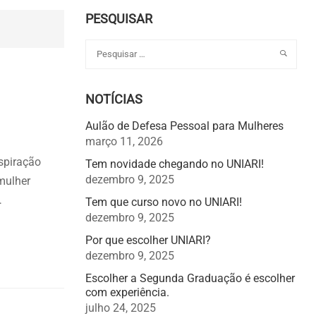
PESQUISAR
NOTÍCIAS
Aulão de Defesa Pessoal para Mulheres
março 11, 2026
spiração
Tem novidade chegando no UNIARI!
dezembro 9, 2025
mulher
…
Tem que curso novo no UNIARI!
dezembro 9, 2025
Por que escolher UNIARI?
dezembro 9, 2025
Escolher a Segunda Graduação é escolher
com experiência.
julho 24, 2025