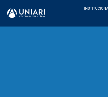
INSTITUCION