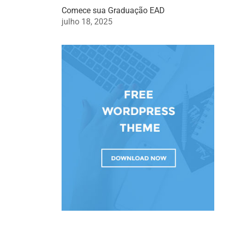
Comece sua Graduação EAD
julho 18, 2025