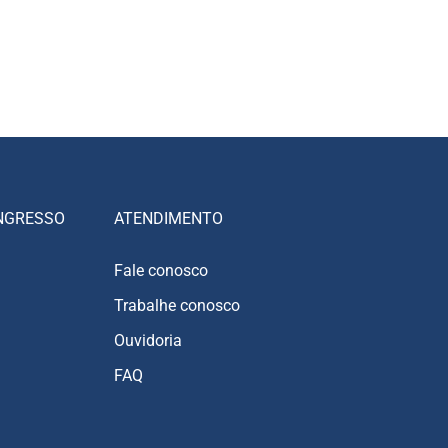
NGRESSO
ATENDIMENTO
Fale conosco
Trabalhe conosco
Ouvidoria
FAQ