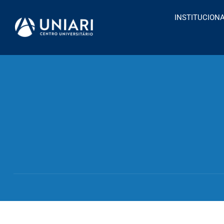
INSTITUCION