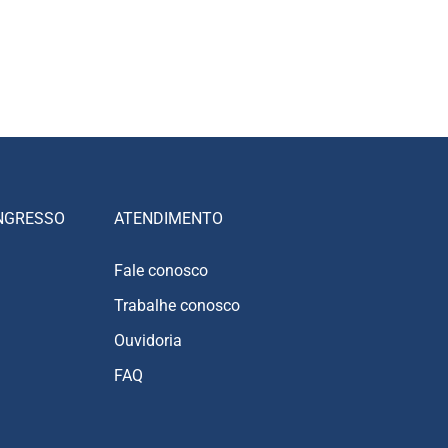
NGRESSO
ATENDIMENTO
Fale conosco
Trabalhe conosco
Ouvidoria
FAQ