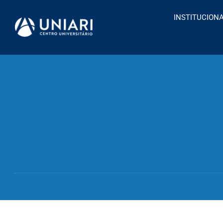
INSTITUCION