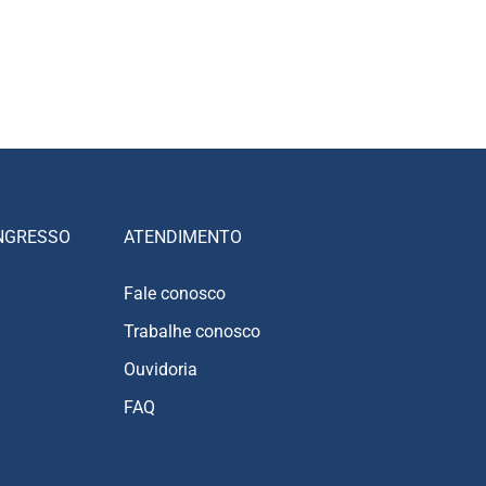
NGRESSO
ATENDIMENTO
Fale conosco
Trabalhe conosco
Ouvidoria
FAQ