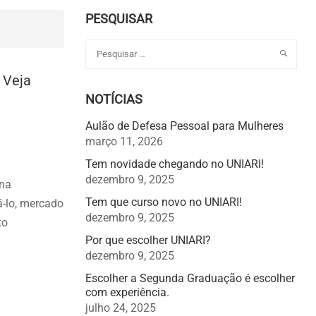
PESQUISAR
 Veja
NOTÍCIAS
Aulão de Defesa Pessoal para Mulheres
março 11, 2026
Tem novidade chegando no UNIARI!
dezembro 9, 2025
 na
Tem que curso novo no UNIARI!
á-lo, mercado
dezembro 9, 2025
to
Por que escolher UNIARI?
dezembro 9, 2025
Escolher a Segunda Graduação é escolher
com experiência.
julho 24, 2025