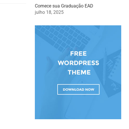
Comece sua Graduação EAD
julho 18, 2025