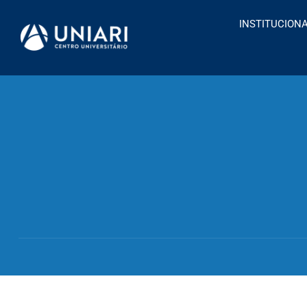
INSTITUCION