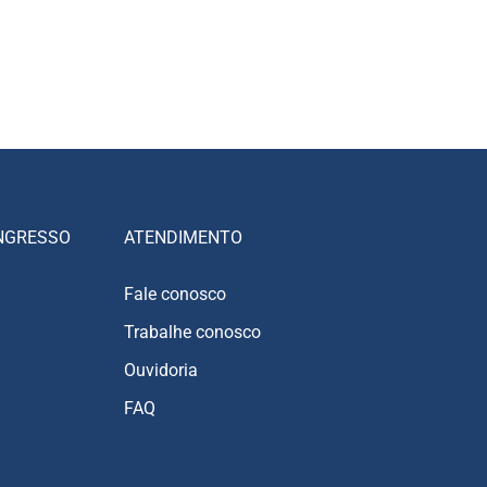
NGRESSO
ATENDIMENTO
Fale conosco
Trabalhe conosco
Ouvidoria
FAQ