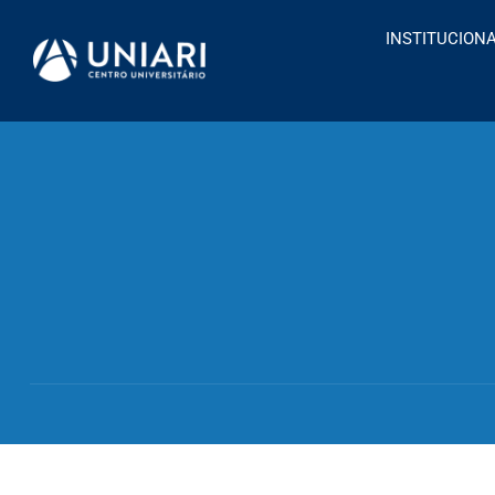
INSTITUCION