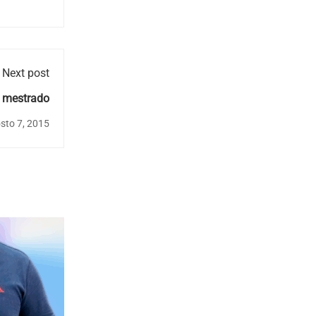
Next post
o mestrado
sto 7, 2015