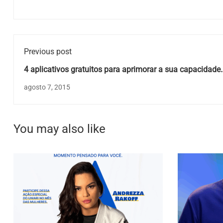
Previous post
4 aplicativos gratuitos para aprimorar a sua capacidade
intelectual
agosto 7, 2015
You may also like