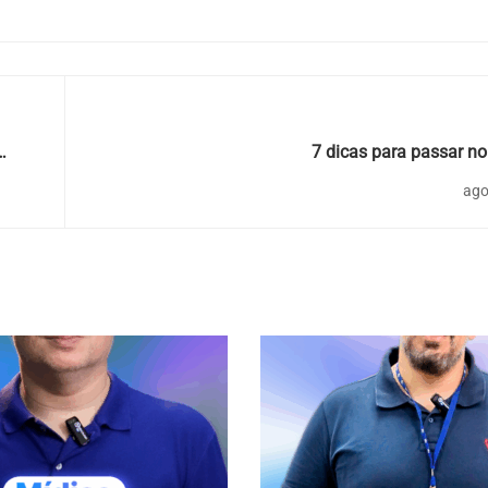
7 dicas para passar n
ago