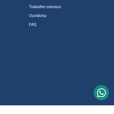
Trabalhe conosco
Ouvidoria
FAQ