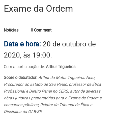
Exame da Ordem
Categories
Comments
Notícias
0 Comment
Data e hora:
20 de outubro de
2020, às 19:00.
Com a participação de:
Arthur Trigueiros
Sobre o debatedor:
Arthur da Motta Trigueiros Neto,
Procurador do Estado de São Paulo, professor de Ética
Profissional e Direito Penal no CERS, autor de diversas
obras jurídicas preparatórias para o Exame de Ordem e
concursos públicos, Relator do Tribunal de Ética e
Disciplina da OAB-SP.