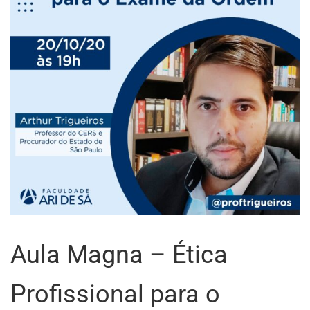
Aula Magna – Ética
Profissional para o