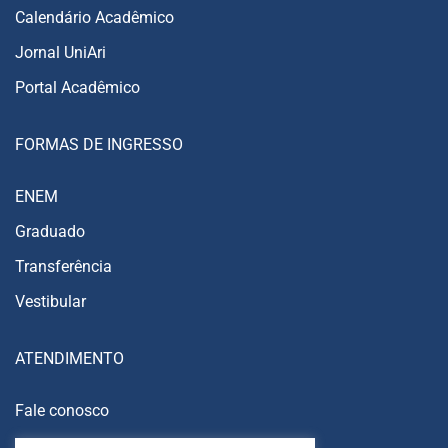
Calendário Acadêmico
Jornal UniAri
Portal Acadêmico
FORMAS DE INGRESSO
ENEM
Graduado
Transferência
Vestibular
ATENDIMENTO
Fale conosco
Trabalhe conosco