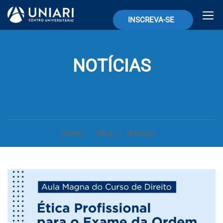
INSCREVA-SE
NOTÍCIAS
Home
Blog
Notícias