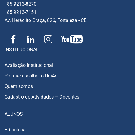
85 9213-8270
85 9213-7151
Av. Heráclito Graça, 826, Fortaleza - CE
INSTITUCIONAL
Avaliação Institucional
Por que escolher o UniAri
Quem somos
Cadastro de Atividades – Docentes
ALUNOS
Biblioteca