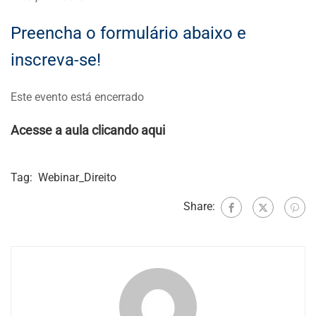
Preencha o formulário abaixo e
inscreva-se!
Este evento está encerrado
Acesse a aula clicando aqui
Tag:
Webinar_Direito
Share: