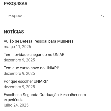
PESQUISAR
NOTÍCIAS
Aulão de Defesa Pessoal para Mulheres
março 11, 2026
Tem novidade chegando no UNIARI!
dezembro 9, 2025
Tem que curso novo no UNIARI!
dezembro 9, 2025
Por que escolher UNIARI?
dezembro 9, 2025
Escolher a Segunda Graduação é escolher com
experiência.
julho 24, 2025