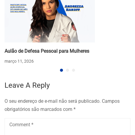
Aulão de Defesa Pessoal para Mulheres
março 11, 2026
Leave A Reply
O seu endereço de e-mail não será publicado.
Campos
obrigatórios são marcados com
*