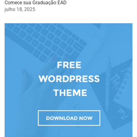
Comece sua Graduação EAD
julho 18, 2025