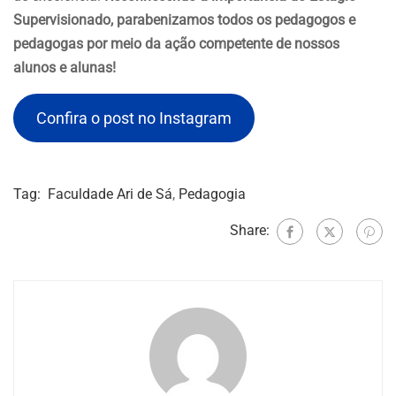
Supervisionado, parabenizamos todos os pedagogos e
pedagogas por meio da ação competente de nossos
alunos e alunas!
Confira o post no Instagram
Tag:
Faculdade Ari de Sá
,
Pedagogia
Share: