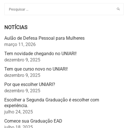
NOTÍCIAS
Aulão de Defesa Pessoal para Mulheres
março 11, 2026
Tem novidade chegando no UNIARI!
dezembro 9, 2025
Tem que curso novo no UNIARI!
dezembro 9, 2025
Por que escolher UNIARI?
dezembro 9, 2025
Escolher a Segunda Graduação é escolher com
experiência.
julho 24, 2025
Comece sua Graduação EAD
julho 18, 2025