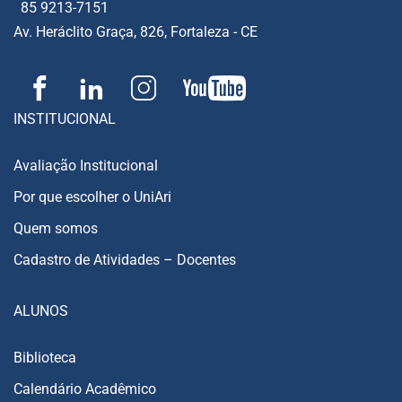
85 9213-7151
Av. Heráclito Graça, 826, Fortaleza - CE
INSTITUCIONAL
Avaliação Institucional
Por que escolher o UniAri
Quem somos
Cadastro de Atividades – Docentes
ALUNOS
Biblioteca
Calendário Acadêmico