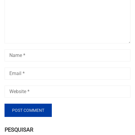
PESQUISAR