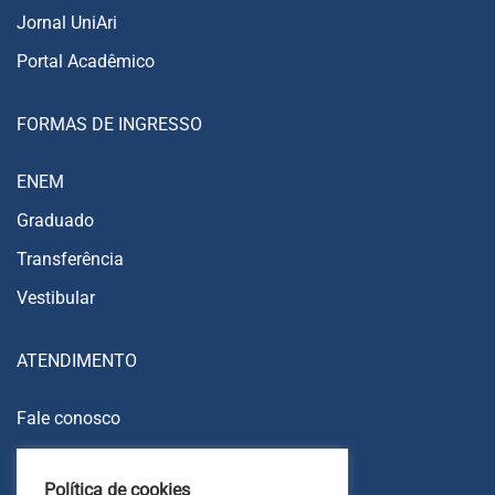
Jornal UniAri
Portal Acadêmico
FORMAS DE INGRESSO
ENEM
Graduado
Transferência
Vestibular
ATENDIMENTO
Fale conosco
Trabalhe conosco
Política de cookies