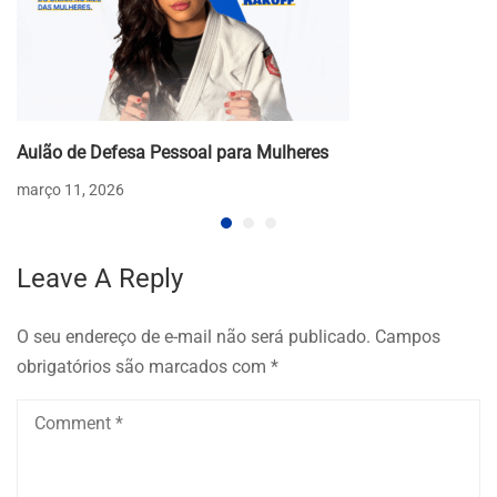
Aulão de Defesa Pessoal para Mulheres
março 11, 2026
Leave A Reply
O seu endereço de e-mail não será publicado.
Campos
obrigatórios são marcados com
*