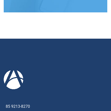
85 9213-8270