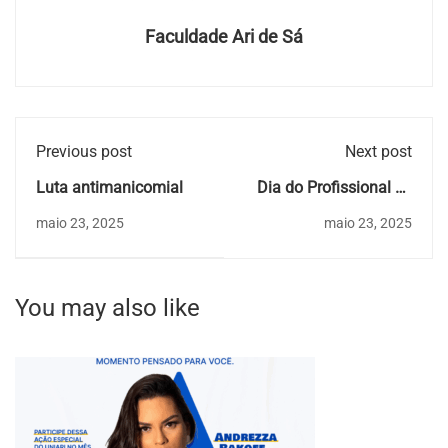
Faculdade Ari de Sá
Previous post
Next post
Luta antimanicomial
Dia do Profissional de
Recursos Humanos
maio 23, 2025
maio 23, 2025
You may also like