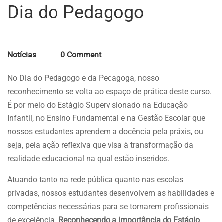
Dia do Pedagogo
Categories
Comments
Notícias
0 Comment
No Dia do Pedagogo e da Pedagoga, nosso
reconhecimento se volta ao espaço de prática deste curso.
É por meio do Estágio Supervisionado na Educação
Infantil, no Ensino Fundamental e na Gestão Escolar que
nossos estudantes aprendem a docência pela práxis, ou
seja, pela ação reflexiva que visa à transformação da
realidade educacional na qual estão inseridos.
Atuando tanto na rede pública quanto nas escolas
privadas, nossos estudantes desenvolvem as habilidades e
competências necessárias para se tornarem profissionais
de excelência.
Reconhecendo a importância do Estágio