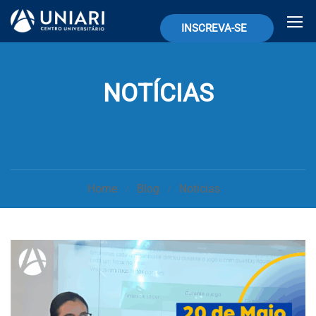
INSCREVA-SE
NOTÍCIAS
Home
Blog
Notícias