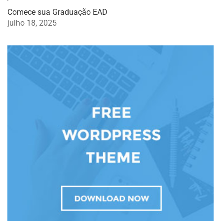
Comece sua Graduação EAD
julho 18, 2025