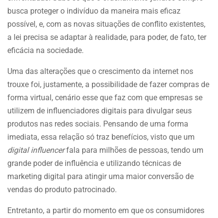
busca proteger o indivíduo da maneira mais eficaz
possível, e, com as novas situações de conflito existentes,
a lei precisa se adaptar à realidade, para poder, de fato, ter
eficácia na sociedade.
Uma das alterações que o crescimento da internet nos
trouxe foi, justamente, a possibilidade de fazer compras de
forma virtual, cenário esse que faz com que empresas se
utilizem de influenciadores digitais para divulgar seus
produtos nas redes sociais. Pensando de uma forma
imediata, essa relação só traz benefícios, visto que um
digital influencer
fala para milhões de pessoas, tendo um
grande poder de influência e utilizando técnicas de
marketing digital para atingir uma maior conversão de
vendas do produto patrocinado.
Entretanto, a partir do momento em que os consumidores