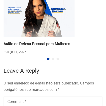
Aulão de Defesa Pessoal para Mulheres
março 11, 2026
Leave A Reply
O seu endereço de e-mail não será publicado.
Campos
obrigatórios são marcados com
*