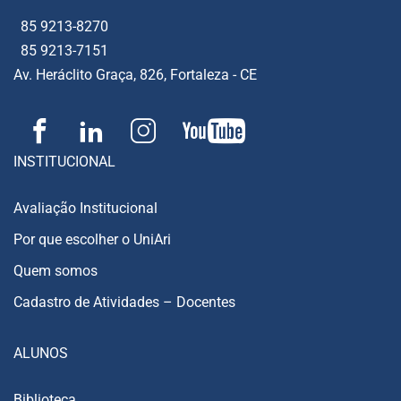
85 9213-8270
85 9213-7151
Av. Heráclito Graça, 826, Fortaleza - CE
INSTITUCIONAL
Avaliação Institucional
Por que escolher o UniAri
Quem somos
Cadastro de Atividades – Docentes
ALUNOS
Biblioteca