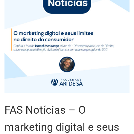
FAS Notícias – O
marketing digital e seus