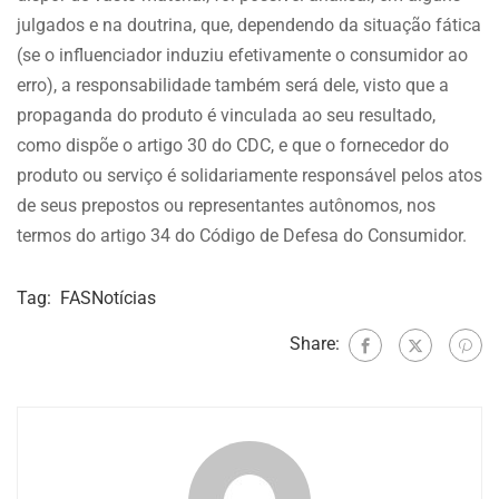
julgados e na doutrina, que, dependendo da situação fática
(se o influenciador induziu efetivamente o consumidor ao
erro), a responsabilidade também será dele, visto que a
propaganda do produto é vinculada ao seu resultado,
como dispõe o artigo 30 do CDC, e que o fornecedor do
produto ou serviço é solidariamente responsável pelos atos
de seus prepostos ou representantes autônomos, nos
termos do artigo 34 do Código de Defesa do Consumidor.
Tag:
FASNotícias
Share: