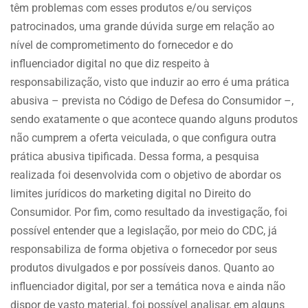
têm problemas com esses produtos e/ou serviços
patrocinados, uma grande dúvida surge em relação ao
nível de comprometimento do fornecedor e do
influenciador digital no que diz respeito à
responsabilização, visto que induzir ao erro é uma prática
abusiva – prevista no Código de Defesa do Consumidor –,
sendo exatamente o que acontece quando alguns produtos
não cumprem a oferta veiculada, o que configura outra
prática abusiva tipificada. Dessa forma, a pesquisa
realizada foi desenvolvida com o objetivo de abordar os
limites jurídicos do marketing digital no Direito do
Consumidor. Por fim, como resultado da investigação, foi
possível entender que a legislação, por meio do CDC, já
responsabiliza de forma objetiva o fornecedor por seus
produtos divulgados e por possíveis danos. Quanto ao
influenciador digital, por ser a temática nova e ainda não
dispor de vasto material, foi possível analisar, em alguns