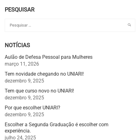
PESQUISAR
NOTÍCIAS
Aulão de Defesa Pessoal para Mulheres
março 11, 2026
Tem novidade chegando no UNIARI!
dezembro 9, 2025
Tem que curso novo no UNIARI!
dezembro 9, 2025
Por que escolher UNIARI?
dezembro 9, 2025
Escolher a Segunda Graduação é escolher com
experiência.
julho 24, 2025