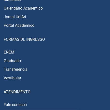
Calendário Acadêmico
Jornal UniAri
Portal Acadêmico
FORMAS DE INGRESSO
ENEM
Graduado
Transferência
Vestibular
ATENDIMENTO
Fale conosco