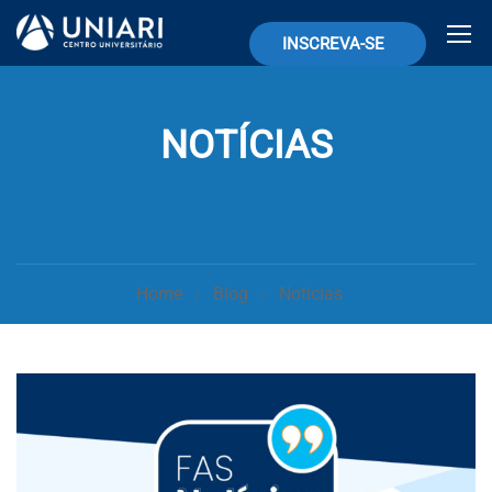
INSCREVA-SE
NOTÍCIAS
Home
Blog
Notícias