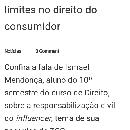
limites no direito do
consumidor
Categories
Comments
Notícias
0 Comment
Confira a fala de Ismael
Mendonça, aluno do 10º
semestre do curso de Direito,
sobre a responsabilização civil
do
influencer
, tema de sua