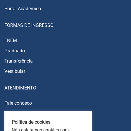
Portal Acadêmico
FORMAS DE INGRESSO
ENEM
Graduado
Transferência
Vestibular
ATENDIMENTO
Fale conosco
Trabalhe conosco
Política de cookies
Ouvidoria
Nós coletamos cookies para