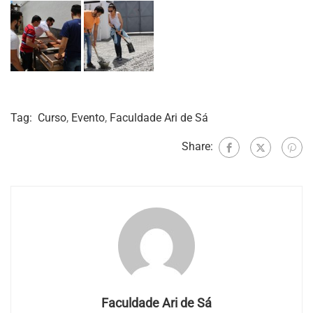
Tag:
Curso
,
Evento
,
Faculdade Ari de Sá
Share:
Faculdade Ari de Sá