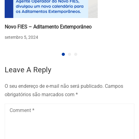
Novo FIES – Aditamento Extemporâneo
setembro 5, 2024
Leave A Reply
O seu endereço de e-mail não será publicado.
Campos
obrigatórios são marcados com
*