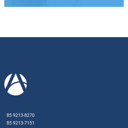
85 9213-8270
85 9213-7151