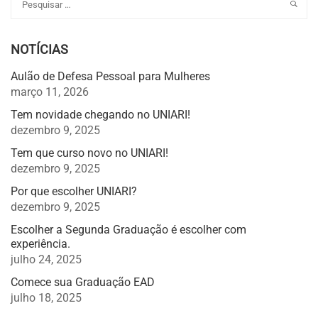
NOTÍCIAS
Aulão de Defesa Pessoal para Mulheres
março 11, 2026
Tem novidade chegando no UNIARI!
dezembro 9, 2025
Tem que curso novo no UNIARI!
dezembro 9, 2025
Por que escolher UNIARI?
dezembro 9, 2025
Escolher a Segunda Graduação é escolher com
experiência.
julho 24, 2025
Comece sua Graduação EAD
julho 18, 2025