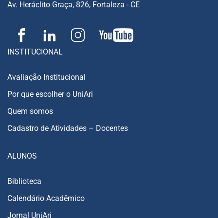
Av. Heráclito Graça, 826, Fortaleza - CE
INSTITUCIONAL
Avaliação Institucional
Por que escolher o UniAri
Quem somos
Cadastro de Atividades – Docentes
ALUNOS
Biblioteca
Calendário Acadêmico
Jornal UniAri