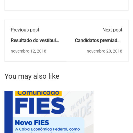
Previous post
Next post
Resultado do vestibular
Candidatos premiados
27/10
com bolsas de estudos
novembro 12, 2018
novembro 20, 2018
You may also like