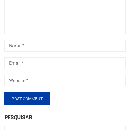
PESQUISAR