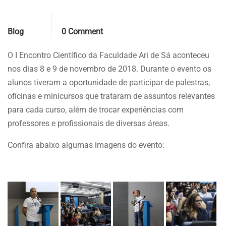
Categories
Comments
Blog
0 Comment
O I Encontro Científico da Faculdade Ari de Sá aconteceu
nos dias 8 e 9 de novembro de 2018. Durante o evento os
alunos tiveram a oportunidade de participar de palestras,
oficinas e minicursos que trataram de assuntos relevantes
para cada curso, além de trocar experiências com
professores e profissionais de diversas áreas.
Confira abaixo algumas imagens do evento: