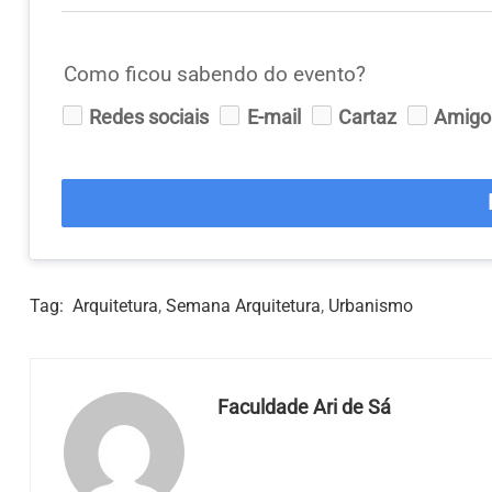
Como ficou sabendo do evento?
Redes sociais
E-mail
Cartaz
Amigo
Tag:
Arquitetura
,
Semana Arquitetura
,
Urbanismo
Faculdade Ari de Sá