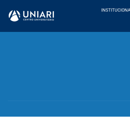
INSTITUCION