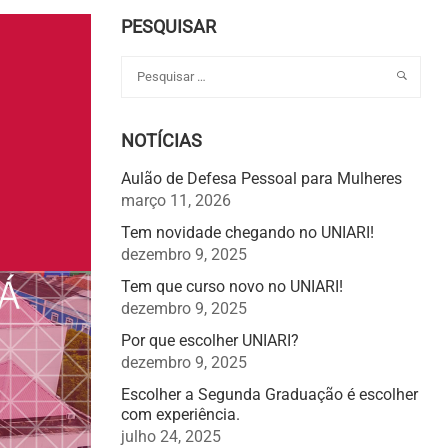
PESQUISAR
NOTÍCIAS
Aulão de Defesa Pessoal para Mulheres
março 11, 2026
Tem novidade chegando no UNIARI!
dezembro 9, 2025
Tem que curso novo no UNIARI!
dezembro 9, 2025
Por que escolher UNIARI?
dezembro 9, 2025
Escolher a Segunda Graduação é escolher
com experiência.
julho 24, 2025