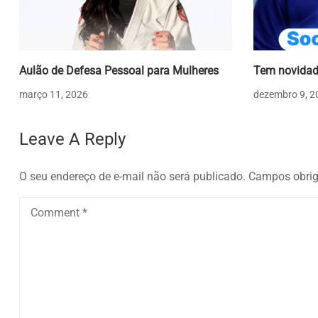
Aulão de Defesa Pessoal para Mulheres
Tem novidad
março 11, 2026
dezembro 9, 2
Leave A Reply
O seu endereço de e-mail não será publicado.
Campos obrig