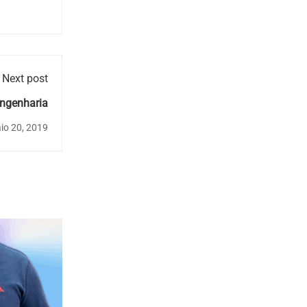
Next post
ngenharia
io 20, 2019