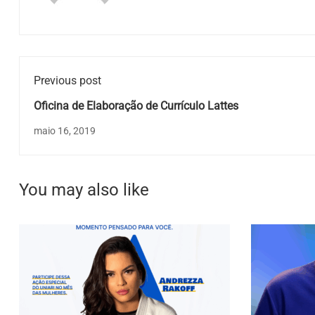
Previous post
Oficina de Elaboração de Currículo Lattes
maio 16, 2019
You may also like