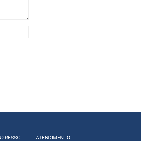
NGRESSO
ATENDIMENTO