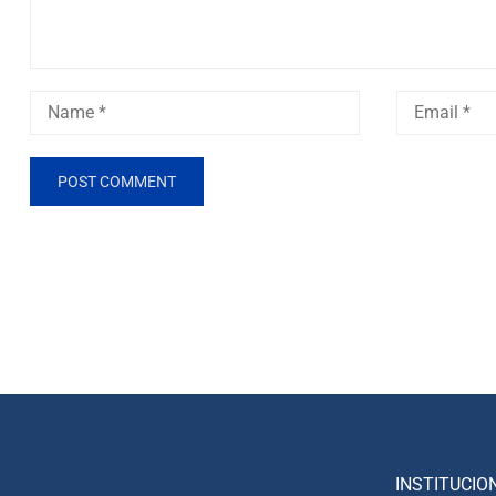
INSTITUCIO