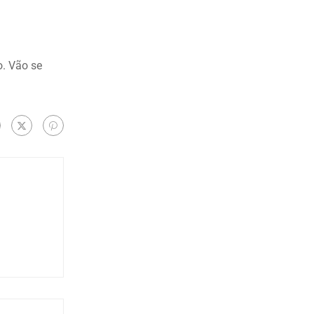
. Vão se