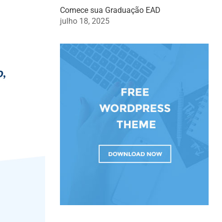
Comece sua Graduação EAD
julho 18, 2025