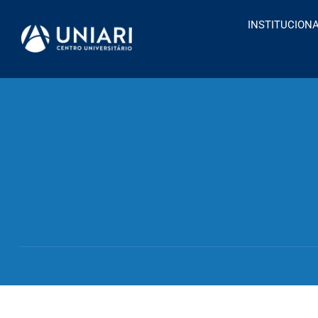
INSTITUCION