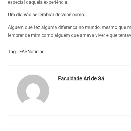
especial daquela experiência.
Um dia vão se lembrar de você como…
Alguém que fez alguma diferença no mundo, mesmo que mí
lembrar de mim como alguém que amava viver e que tentava
Tag:
FASNotícias
Faculdade Ari de Sá