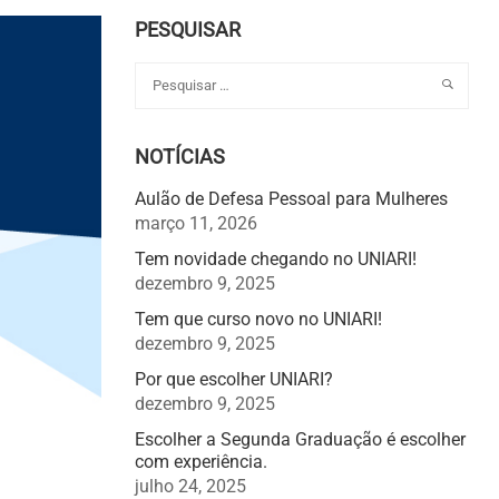
PESQUISAR
NOTÍCIAS
Aulão de Defesa Pessoal para Mulheres
março 11, 2026
Tem novidade chegando no UNIARI!
dezembro 9, 2025
Tem que curso novo no UNIARI!
dezembro 9, 2025
Por que escolher UNIARI?
dezembro 9, 2025
Escolher a Segunda Graduação é escolher
com experiência.
julho 24, 2025