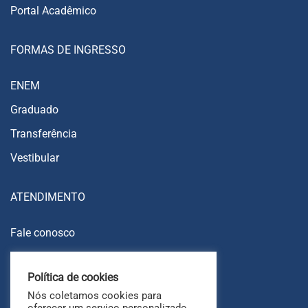
Portal Acadêmico
FORMAS DE INGRESSO
ENEM
Graduado
Transferência
Vestibular
ATENDIMENTO
Fale conosco
Trabalhe conosco
Política de cookies
Ouvidoria
Nós coletamos cookies para
FAQ