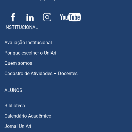
INSTITUCIONAL
Avaliação Institucional
Por que escolher o UniAri
Quem somos
Cadastro de Atividades – Docentes
ALUNOS
Biblioteca
Calendário Acadêmico
Jornal UniAri