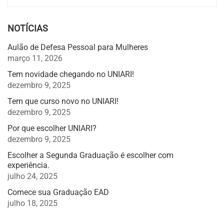
NOTÍCIAS
Aulão de Defesa Pessoal para Mulheres
março 11, 2026
Tem novidade chegando no UNIARI!
dezembro 9, 2025
Tem que curso novo no UNIARI!
dezembro 9, 2025
Por que escolher UNIARI?
dezembro 9, 2025
Escolher a Segunda Graduação é escolher com
experiência.
julho 24, 2025
Comece sua Graduação EAD
julho 18, 2025