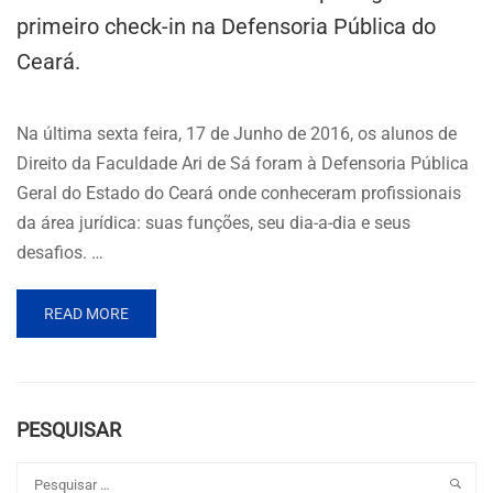
primeiro check-in na Defensoria Pública do
Ceará.
Na última sexta feira, 17 de Junho de 2016, os alunos de
Direito da Faculdade Ari de Sá foram à Defensoria Pública
Geral do Estado do Ceará onde conheceram profissionais
da área jurídica: suas funções, seu dia-a-dia e seus
desafios. …
READ MORE
PESQUISAR